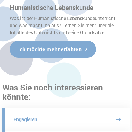
Humanistische Lebenskunde
Was ist der Humanistische Lebenskundeunterricht
und was macht ihn aus? Lernen Sie mehr über die
Inhalte des Unterrichts und seine Grundsätze.
Ich möchte mehr erfahren
Was Sie noch interessieren
könnte:
Engagieren