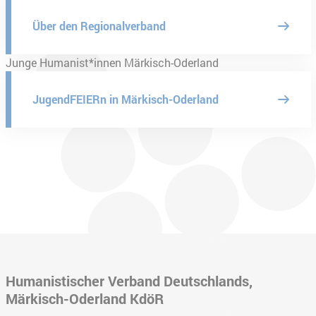
Über den Regionalverband
Junge Humanist*innen Märkisch-Oderland
JugendFEIERn in Märkisch-Oderland
Humanistischer Verband Deutschlands,
Märkisch-Oderland KdöR