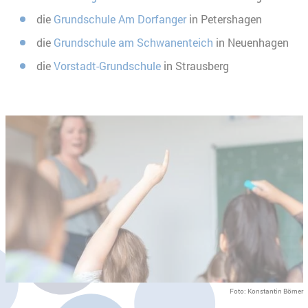
die
Grundschule Am Dorfanger
in Petershagen
die
Grundschule am Schwanenteich
in Neuenhagen
die
Vorstadt-Grundschule
in Strausberg
Foto: Konstantin Börner