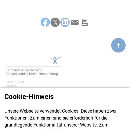
Teilen
Facebook
Twitter
LinkedIn
E-Mail
Cookie-Hinweis
Unsere Webseite verwendet Cookies. Diese haben zwei
030 61 39 04 10
Funktionen: Zum einen sind sie erforderlich für die
info@hvd-bb.de
grundlegende Funktionalität unserer Website. Zum