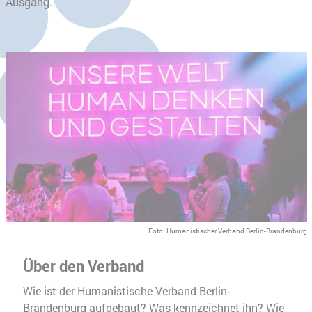
Ausgang.
Foto: Humanistischer Verband Berlin-Brandenburg
Über den Verband
Wie ist der Humanistische Verband Berlin-
Brandenburg aufgebaut? Was kennzeichnet ihn? Wie