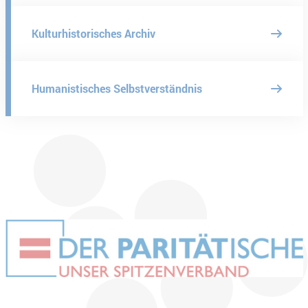
Kulturhistorisches Archiv
Humanistisches Selbstverständnis