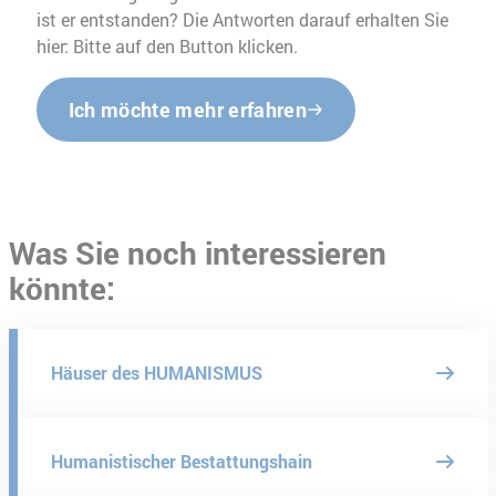
ist er entstanden? Die Antworten darauf erhalten Sie
hier: Bitte auf den Button klicken.
Ich möchte mehr erfahren
Was Sie noch interessieren
könnte:
Häuser des HUMANISMUS
Humanistischer Bestattungshain