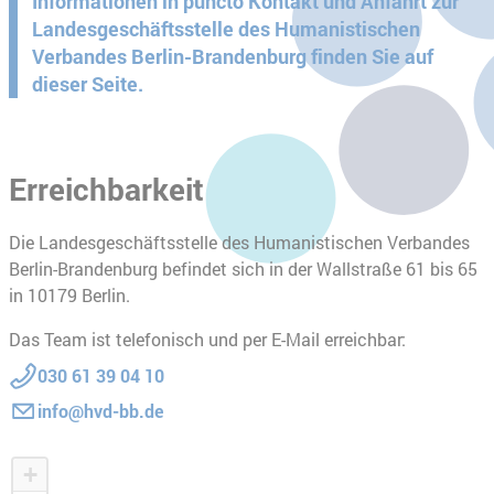
Informationen in puncto Kontakt und Anfahrt zur
Landesgeschäftsstelle des Humanistischen
Verbandes Berlin-Brandenburg finden Sie auf
dieser Seite.
Erreichbarkeit
Die Landesgeschäftsstelle des Humanistischen Verbandes
Berlin-Brandenburg befindet sich in der Wallstraße 61 bis 65
in 10179 Berlin.
Das Team ist telefonisch und per E-Mail erreichbar:
030 61 39 04 10
info@hvd-bb.de
+