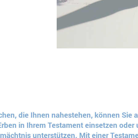
en, die Ihnen nahestehen, können Sie 
Erben in Ihrem Testament einsetzen oder 
rmächtnis unterstützen. Mit einer Testa