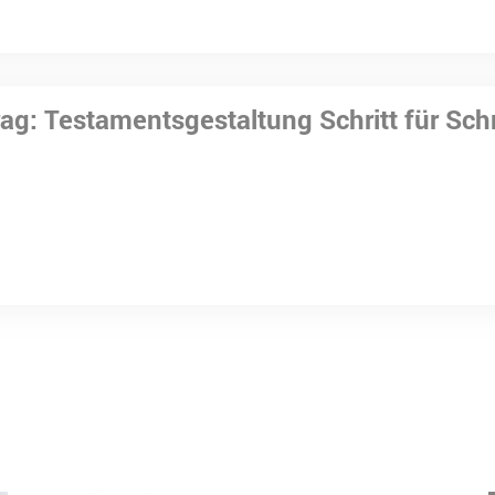
ag: Testamentsgestaltung Schritt für Schr