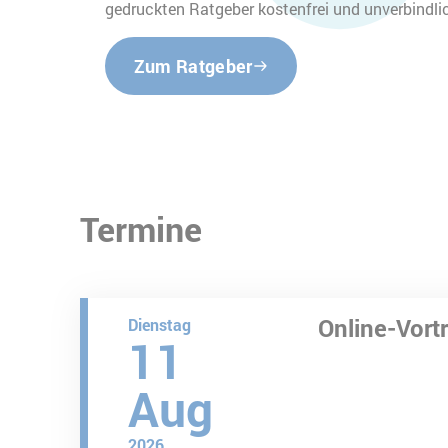
gedruckten Ratgeber kostenfrei und unverbindlic
Zum Ratgeber
Termine
Online-Vort
Dienstag
11
Aug
2026