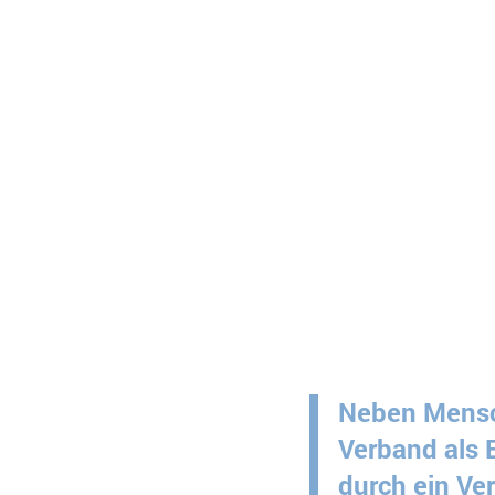
Neben Mensch
Verband als 
durch ein Ve