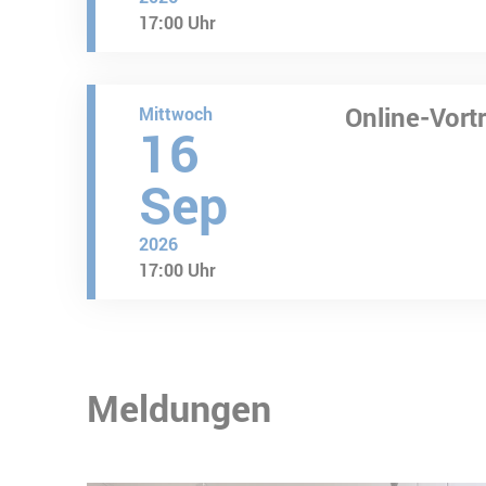
17:00 Uhr
Online-Vortr
Mittwoch
16
Sep
2026
17:00 Uhr
Meldungen