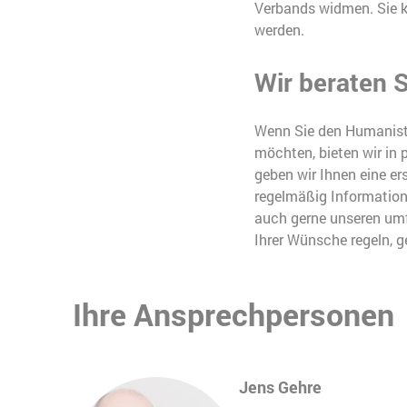
Verbands widmen. Sie k
werden.
Wir beraten S
Wenn Sie den Humanist
möchten, bieten wir in
geben wir Ihnen eine er
regelmäßig Informations
auch gerne unseren umf
Ihrer Wünsche regeln, 
Ihre Ansprechpersonen
Jens Gehre