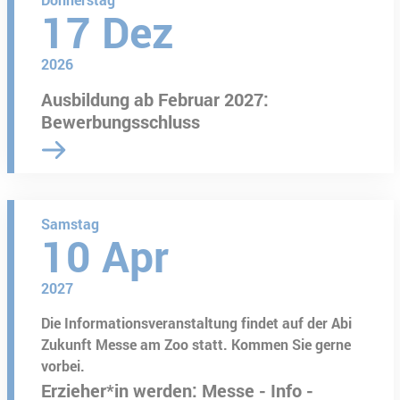
17
Dez
2026
Ausbildung ab Februar 2027:
Bewerbungsschluss
Samstag
10
Apr
2027
Die Informationsveranstaltung findet auf der Abi
Zukunft Messe am Zoo statt. Kommen Sie gerne
vorbei.
Erzieher*in werden: Messe - Info -