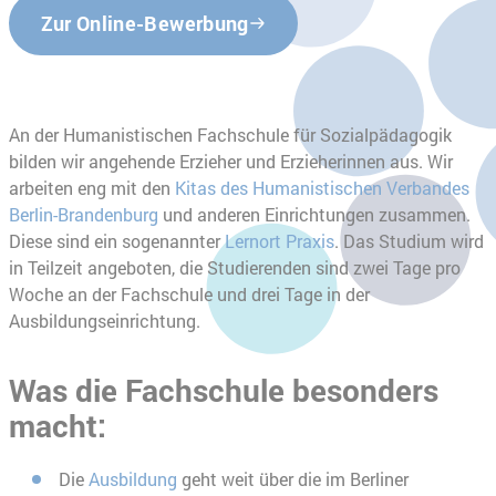
Zur Online-Bewerbung
An der Humanistischen Fachschule für Sozialpädagogik
bilden wir angehende Erzieher und Erzieherinnen aus. Wir
arbeiten eng mit den
Kitas des Humanistischen Verbandes
Berlin-Brandenburg
und anderen Einrichtungen zusammen.
Diese sind ein sogenannter
Lernort Praxis
. Das Studium wird
in Teilzeit angeboten, die Studierenden sind zwei Tage pro
Woche an der Fachschule und drei Tage in der
Ausbildungseinrichtung.
Was die Fachschule besonders
macht:
Die
Ausbildung
geht weit über die im Berliner