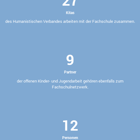
Kitas
des Humanistischen Verbandes arbeiten mit der Fachschule zusammen.
9
Partner
der offenen Kinder- und Jugendarbeit gehören ebenfalls zum
Fachschulnetzwerk.
12
Personen