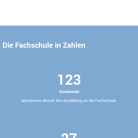
Die Fachschule in Zahlen
123
Studierende
absolvieren derzeit ihre Ausbildung an der Fachschule.
27