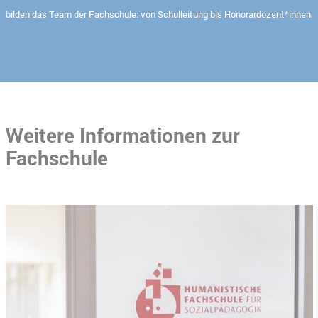
bilden das Team der Fachschule: von Schulleitung bis Honorardozent*innen.
Weitere Informationen zur
Fachschule
Slider überspringen