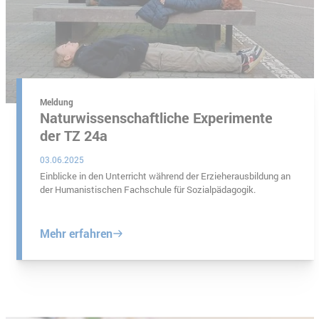
Meldung
Naturwissenschaftliche Experimente
der TZ 24a
03.06.2025
Einblicke in den Unterricht während der Erzieherausbildung an
der Humanistischen Fachschule für Sozialpädagogik.
Mehr erfahren