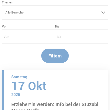
Themen
Von
Bis
Filtern
Samstag
17
Okt
2026
Erzieher*in werden: Info bei der Stuzubi