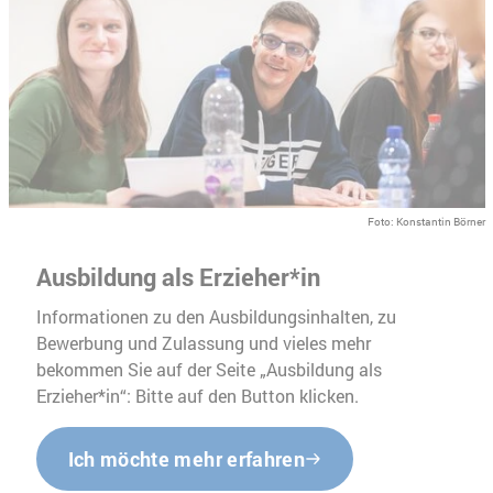
Foto: Konstantin Börner
Ausbildung als Erzieher*in
Informationen zu den Ausbildungsinhalten, zu
Bewerbung und Zulassung und vieles mehr
bekommen Sie auf der Seite „Ausbildung als
Erzieher*in“: Bitte auf den Button klicken.
Ich möchte mehr erfahren