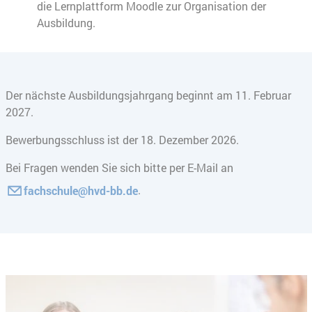
die Lernplattform Moodle zur Organisation der
Ausbildung.
Der nächste Ausbildungsjahrgang beginnt am 11. Februar
2027.
Bewerbungsschluss ist der 18. Dezember 2026.
Bei Fragen wenden Sie sich bitte per E-Mail an
.
fachschule@hvd-bb.de