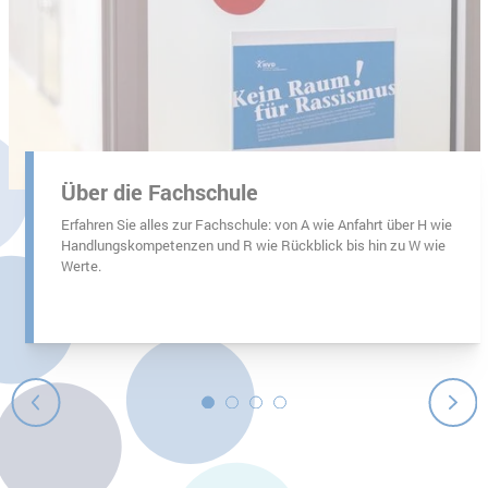
 Börner
Über die Fachschule
Erfahren Sie alles zur Fachschule: von A wie Anfahrt über H wie
Handlungskompetenzen und R wie Rückblick bis hin zu W wie
Werte.