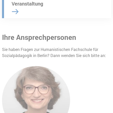
Veranstaltung
Ihre Ansprechpersonen
Sie haben Fragen zur Humanistischen Fachschule für
Sozialpädagogik in Berlin? Dann wenden Sie sich bitte an: