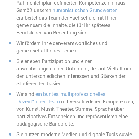
Rahmenlehrplan definierten Kompetenzen hinaus:
Gemäß unseren
humanistischen Grundwerten
erarbeitet das Team der Fachschule mit Ihnen
gemeinsam die Inhalte, die für Ihr späteres
Berufsleben von Bedeutung sind.
Wir fördern Ihr eigenverantwortliches und
gemeinschaftliches Lernen.
Sie erleben Partizipation und einen
abwechslungsreichen Unterricht, der auf Vielfalt und
den unterschiedlichen Interessen und Stärken der
Studierenden basiert.
Wir sind
ein buntes, multiprofessionelles
Dozent*innen-Team
mit verschiedenen Kompetenzen,
von Kunst, Musik, Theater, Stimme, Sprache über
partizipatives Entscheiden und repräsentieren eine
pädagogische Bandbreite.
Sie nutzen moderne Medien und digitale Tools sowie