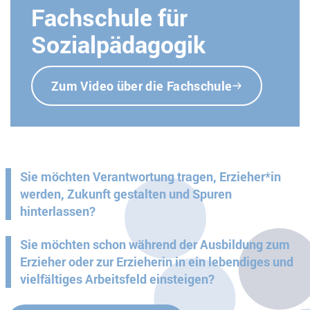
Fachschule für
Sozialpädagogik
Zum Video über die Fachschule
Sie möchten Verantwortung tragen, Erzieher*in
werden, Zukunft gestalten und Spuren
hinterlassen?
Sie möchten schon während der Ausbildung zum
Erzieher oder zur Erzieherin in ein lebendiges und
vielfältiges Arbeitsfeld einsteigen?