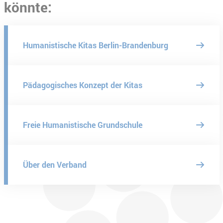
könnte:
Humanistische Kitas Berlin-Brandenburg
Pädagogisches Konzept der Kitas
Freie Humanistische Grundschule
Über den Verband