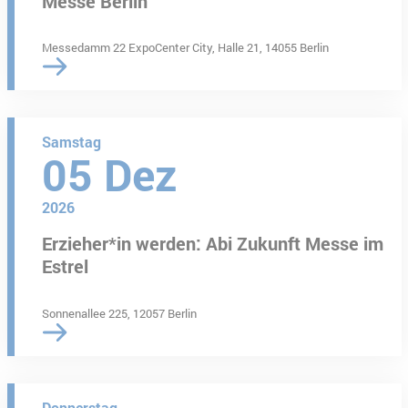
Messe Berlin
Messedamm 22 ExpoCenter City, Halle 21, 14055 Berlin
Samstag
05
Dez
2026
Erzieher*in werden: Abi Zukunft Messe im
Estrel
Sonnenallee 225, 12057 Berlin
Donnerstag