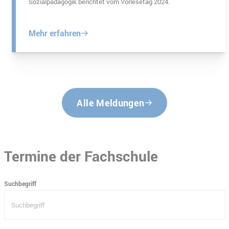
Sozialpädagogik berichtet vom Vorlesetag 2024.
Mehr erfahren
Alle Meldungen
Termine der Fachschule
Suchbegriff