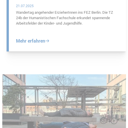
21.07.2025
Wandertag angehender ErzieherInnen ins FEZ Berlin. Die TZ
24b der Humanistischen Fachschule erkundet spannende
Arbeitsfelder der Kinder- und Jugendhilfe.
Mehr erfahren