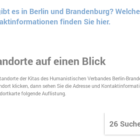
ibt es in Berlin und Brandenburg? Welche
ktinformationen finden Sie hier.
andorte auf einen Blick
Standorte der Kitas des Humanistischen Verbandes Berlin-Brand
ndort klicken, dann sehen Sie die Adresse und Kontaktinformat
dortkarte folgende Auflistung.
26
Suche