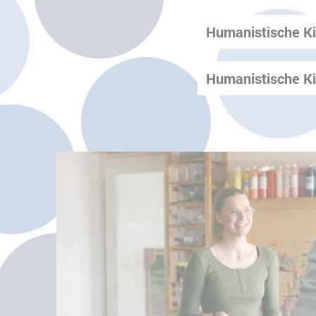
Humanistische Ki
Humanistische Ki