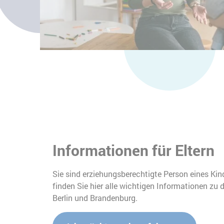
Informationen für Eltern
Sie sind erziehungsberechtigte Person eines Kin
finden Sie hier alle wichtigen Informationen zu
Berlin und Brandenburg.