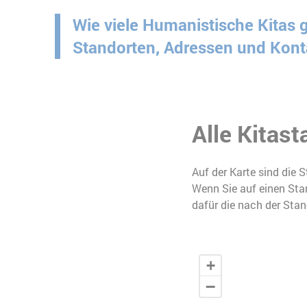
Wie viele Humanistische Kitas g
Standorten, Adressen und Konta
Alle Kitast
Auf der Karte sind die 
Wenn Sie auf einen Sta
dafür die nach der Stan
+
−