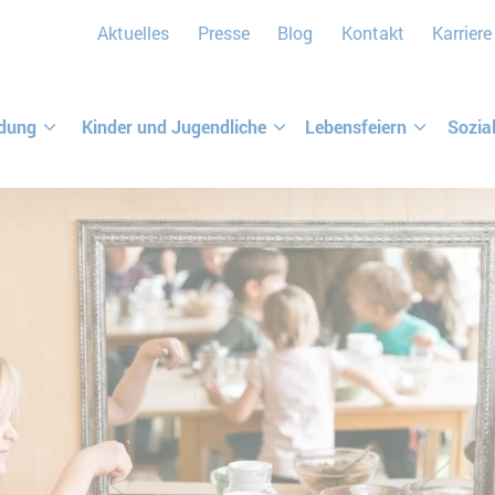
Aktuelles
Presse
Blog
Kontakt
Karriere
ldung
Kinder und Jugendliche
Lebensfeiern
Sozia