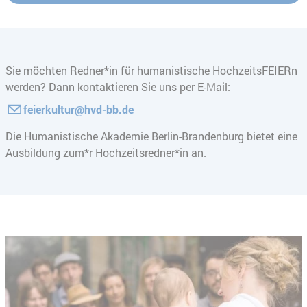
Sie möchten Redner*in für humanistische HochzeitsFEIERn
werden? Dann kontaktieren Sie uns per E-Mail:
feierkultur@hvd-bb.de
Die Humanistische Akademie Berlin-Brandenburg bietet eine
Ausbildung zum*r Hochzeitsredner*in an.