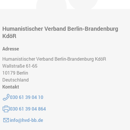
Humanistischer Verband Berlin-Brandenburg
KdöR
Adresse
Humanistischer Verband Berlin-Brandenburg KdöR
Wallstraße 61-65
10179
Berlin
Deutschland
Kontakt
Telefon:
030 61 39 04 10
Fax:
030 61 39 04 864
E-Mail:
info@hvd-bb.de