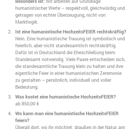
Besonders ist:
Wir arbeiten auf Grundlage
humanistischer Werte – respektvoll, gleichwürdig und
getragen von echter Überzeugung, nicht von
Marktlogik.
Ist eine humanistische HochzeitsFEIER rechtskräftig?
Nein. Eine humanistische Trauung ist symbolisch und
feierlich, aber nicht standesamtlich rechtskräftig.
Dafür ist in Deutschland die Eheschließung beim
Standesamt notwendig. Viele Paare entscheiden sich,
die standesamtliche Trauung klein zu halten und ihre
eigentliche Feier in einer humanistischen Zeremonie
zu gestalten – persönlich, individuell und voller
Bedeutung.
Was kostet eine humanistische HochzeitsFEIER?
ab 850,00 €
Wo kann man eine humanistische HochzeitsFEIER
feiern?
Überall dort, wo ihr möchtet: draußen in der Natur, am