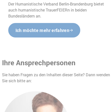
Der Humanistische Verband Berlin-Brandenburg bietet
auch humanistische TrauerFEIERn in beiden
Bundesländern an.
Ich möchte mehr erfahren
Ihre Ansprechpersonen
Sie haben Fragen zu den Inhalten dieser Seite? Dann wenden
Sie sich bitte an: