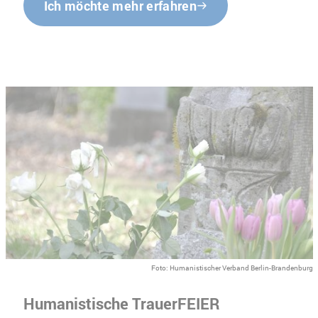
Ich möchte mehr erfahren
Foto: Humanistischer Verband Berlin-Brandenburg
Humanistische TrauerFEIER