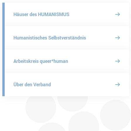
Häuser des HUMANISMUS
Humanistisches Selbstverständnis
Arbeitskreis queer*human
Über den Verband