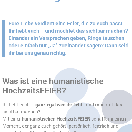
Eure Liebe verdient eine Feier, die zu euch passt.
Ihr liebt euch – und möchtet das sichtbar machen?
Einander ein Versprechen geben, Ringe tauschen
oder einfach nur „Ja“ zueinander sagen? Dann seid
ihr bei uns genau richtig.
Was ist eine humanistische
HochzeitsFEIER?
Ihr liebt euch –
ganz egal wen ihr liebt
- und möchtet das
sichtbar machen?
Mit einer
humanistischen HochzeitsFEIER
schafft ihr einen
Moment, der ganz euch gehört: persönlich, feierlich und