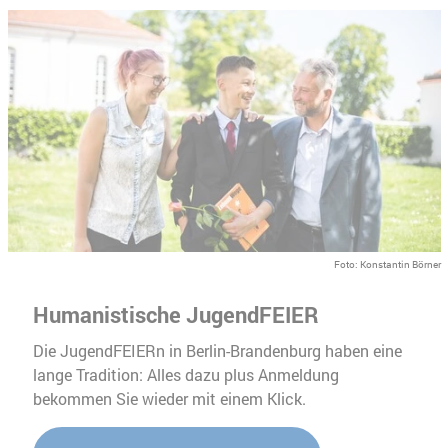
Foto: Konstantin Börner
Humanistische JugendFEIER
Die JugendFEIERn in Berlin-Brandenburg haben eine
lange Tradition: Alles dazu plus Anmeldung
bekommen Sie wieder mit einem Klick.