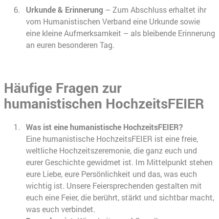
Urkunde & Erinnerung
– Zum Abschluss erhaltet ihr
vom Humanistischen Verband eine Urkunde sowie
eine kleine Aufmerksamkeit – als bleibende Erinnerung
an euren besonderen Tag.
Häufige Fragen zur
humanistischen HochzeitsFEIER
Was ist eine humanistische HochzeitsFEIER?
Eine humanistische HochzeitsFEIER ist eine freie,
weltliche Hochzeitszeremonie, die ganz euch und
eurer Geschichte gewidmet ist. Im Mittelpunkt stehen
eure Liebe, eure Persönlichkeit und das, was euch
wichtig ist. Unsere Feiersprechenden gestalten mit
euch eine Feier, die berührt, stärkt und sichtbar macht,
was euch verbindet.