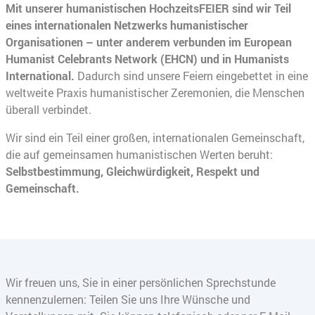
Mit unserer humanistischen HochzeitsFEIER sind wir Teil
eines internationalen Netzwerks humanistischer
Organisationen – unter anderem verbunden im European
Humanist Celebrants Network (EHCN) und in Humanists
International.
Dadurch sind unsere Feiern eingebettet in eine
weltweite Praxis humanistischer Zeremonien, die Menschen
überall verbindet.
Wir sind ein Teil einer großen, internationalen Gemeinschaft,
die auf gemeinsamen humanistischen Werten beruht:
Selbstbestimmung, Gleichwürdigkeit, Respekt und
Gemeinschaft.
Wir freuen uns, Sie in einer persönlichen Sprechstunde
kennenzulernen: Teilen Sie uns Ihre Wünsche und