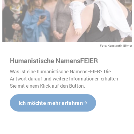
Foto: Konstantin Börner
Humanistische NamensFEIER
Was ist eine humanistische NamensFEIER? Die
Antwort darauf und weitere Informationen erhalten
Sie mit einem Klick auf den Button.
Ich möchte mehr erfahren