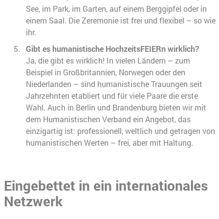
See, im Park, im Garten, auf einem Berggipfel oder in
einem Saal. Die Zeremonie ist frei und flexibel – so wie
ihr.
Gibt es humanistische HochzeitsFEIERn wirklich?
Ja, die gibt es wirklich! In vielen Ländern – zum
Beispiel in Großbritannien, Norwegen oder den
Niederlanden – sind humanistische Trauungen seit
Jahrzehnten etabliert und für viele Paare die erste
Wahl. Auch in Berlin und Brandenburg bieten wir mit
dem Humanistischen Verband ein Angebot, das
einzigartig ist: professionell, weltlich und getragen von
humanistischen Werten – frei, aber mit Haltung.
Eingebettet in ein internationales
Netzwerk