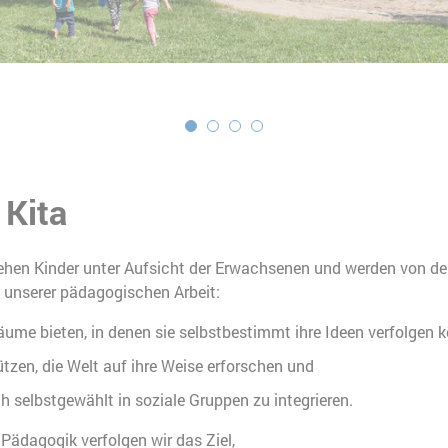
 Kita
tehen Kinder unter Aufsicht der Erwachsenen und werden von de
 unserer pädagogischen Arbeit:
äume bieten, in denen sie selbstbestimmt ihre Ideen verfolgen 
ützen, die Welt auf ihre Weise erforschen und
ch selbstgewählt in soziale Gruppen zu integrieren.
 Pädagogik verfolgen wir das Ziel,