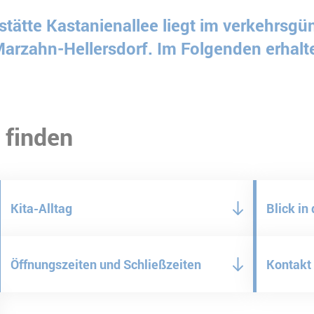
tätte Kastanienallee liegt im verkehrsgün
 Marzahn-Hellersdorf. Im Folgenden erhalte
 finden
Kita-Alltag
Blick in 
Öffnungszeiten und Schließzeiten
Kontakt