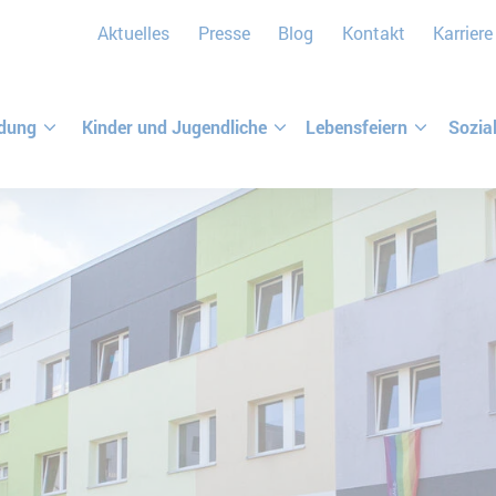
Aktuelles
Presse
Blog
Kontakt
Karriere
ldung
Kinder und Jugendliche
Lebensfeiern
Sozia