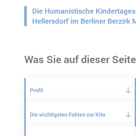
Die Humanistische Kindertagess
Hellersdorf im Berliner Berzirk
Was Sie auf dieser Seite
Profil
Die wichtigsten Fakten zur Kita