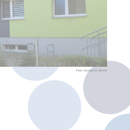
Foto: Konstantin Börner