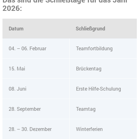
2026:
Datum
Schließgrund
04. – 06. Februar
Teamfortbildung
15. Mai
Brückentag
08. Juni
Erste Hilfe-Schulung
28. September
Teamtag
28. – 30. Dezember
Winterferien