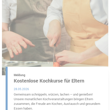
Meldung
Kostenlose Kochkurse für Eltern
28.05.2026
Gemeinsam schnippeln, würzen, lachen – und genießen!
Unsere monatlichen Kochveranstaltungen bringen Eltern
zusammen, die Freude am Kochen, Austausch und gesundem
Essen haben.