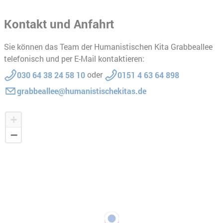
Kontakt und Anfahrt
Sie können das Team der Humanistischen Kita Grabbeallee
telefonisch und per E-Mail kontaktieren:
oder
030 64 38 24 58 10
0151 4 63 64 898
grabbeallee@humanistischekitas.de
+
−