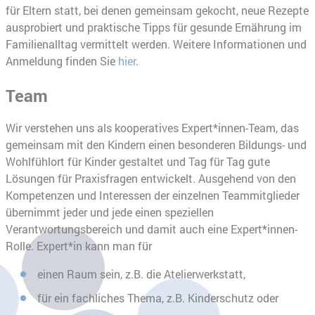
für Eltern statt, bei denen gemeinsam gekocht, neue Rezepte
ausprobiert und praktische Tipps für gesunde Ernährung im
Familienalltag vermittelt werden. Weitere Informationen und
Anmeldung finden Sie
hier
.
Team
Wir verstehen uns als kooperatives Expert*innen-Team, das
gemeinsam mit den Kindern einen besonderen Bildungs- und
Wohlfühlort für Kinder gestaltet und Tag für Tag gute
Lösungen für Praxisfragen entwickelt. Ausgehend von den
Kompetenzen und Interessen der einzelnen Teammitglieder
übernimmt jeder und jede einen speziellen
Verantwortungsbereich und damit auch eine Expert*innen-
Rolle. Expert*in kann man für
einen Raum sein, z.B. die Atelierwerkstatt,
für ein fachliches Thema, z.B. Kinderschutz oder