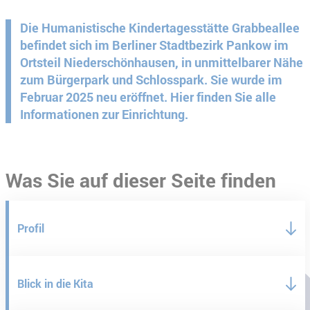
Die Humanistische Kindertagesstätte Grabbeallee
befindet sich im Berliner Stadtbezirk Pankow im
Ortsteil Niederschönhausen, in unmittelbarer Nähe
zum Bürgerpark und Schlosspark. Sie wurde im
Februar 2025 neu eröffnet. Hier finden Sie alle
Informationen zur Einrichtung.
Was Sie auf dieser Seite finden
Profil
Blick in die Kita