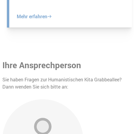
Mehr erfahren
Ihre Ansprechperson
Sie haben Fragen zur Humanistischen Kita Grabbeallee?
Dann wenden Sie sich bitte an: