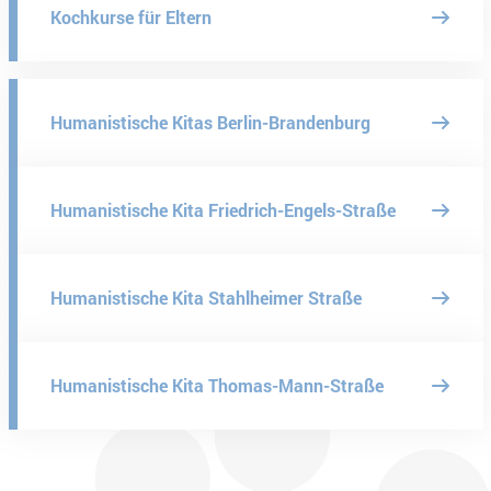
Kochkurse für Eltern
Humanistische Kitas Berlin-Brandenburg
Humanistische Kita Friedrich-Engels-Straße
Humanistische Kita Stahlheimer Straße
Humanistische Kita Thomas-Mann-Straße