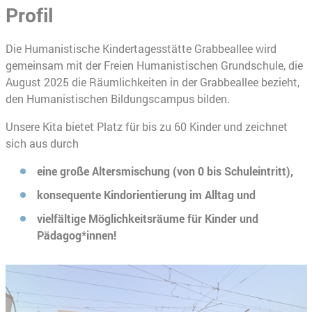
Profil
Die Humanistische Kindertagesstätte Grabbeallee wird
gemeinsam mit der Freien Humanistischen Grundschule, die
August 2025 die Räumlichkeiten in der Grabbeallee bezieht,
den Humanistischen Bildungscampus bilden.
Unsere Kita bietet Platz für bis zu 60 Kinder und zeichnet
sich aus durch
eine große Altersmischung (von 0 bis Schuleintritt),
konsequente Kindorientierung im Alltag und
vielfältige Möglichkeitsräume für Kinder und
Pädagog*innen!
Slider überspringen