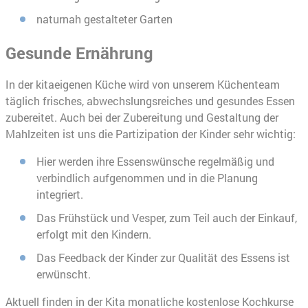
naturnah gestalteter Garten
Gesunde Ernährung
In der kitaeigenen Küche wird von unserem Küchenteam
täglich frisches, abwechslungsreiches und gesundes Essen
zubereitet. Auch bei der Zubereitung und Gestaltung der
Mahlzeiten ist uns die Partizipation der Kinder sehr wichtig:
Hier werden ihre Essenswünsche regelmäßig und
verbindlich aufgenommen und in die Planung
integriert.
Das Frühstück und Vesper, zum Teil auch der Einkauf,
erfolgt mit den Kindern.
Das Feedback der Kinder zur Qualität des Essens ist
erwünscht.
Aktuell finden in der Kita monatliche kostenlose Kochkurse