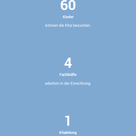
60
Kinder
können die Kita besuchen.
4
Fachkräfte
arbeiten in der Einrichtung.
1
Kitaleitung