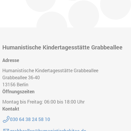
Humanistische Kindertagesstätte Grabbeallee
Adresse
Humanistische Kindertagesstätte Grabbeallee
Grabbeallee 36-40
13156
Berlin
Öffnungszeiten
Montag bis Freitag: 06:00 bis 18:00 Uhr
Kontakt
Telefon:
030 64 38 24 58 10
E-Mail:
grabbeallee@humanistischekitas.de