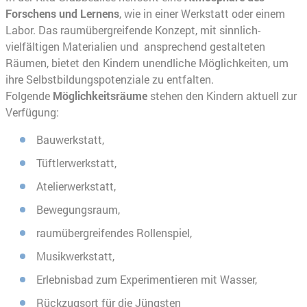
Forschens und Lernens
, wie in einer Werkstatt oder einem
Labor. Das raumübergreifende Konzept, mit sinnlich-
vielfältigen Materialien und ansprechend gestalteten
Räumen, bietet den Kindern unendliche Möglichkeiten, um
ihre Selbstbildungspotenziale zu entfalten.
Folgende
Möglichkeitsräume
stehen den Kindern aktuell zur
Verfügung:
Bauwerkstatt,
Tüftlerwerkstatt,
Atelierwerkstatt,
Bewegungsraum,
raumübergreifendes Rollenspiel,
Musikwerkstatt,
Erlebnisbad zum Experimentieren mit Wasser,
Rückzugsort für die Jüngsten