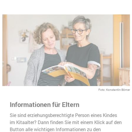
Foto: Konstantin Börner
Informationen für Eltern
Sie sind erziehungsberechtigte Person eines Kindes
im Kitaalter? Dann finden Sie mit einem Klick auf den
Button alle wichtigen Informationen zu den