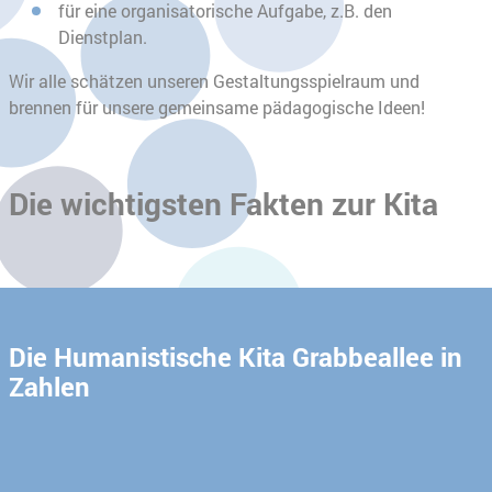
für eine organisatorische Aufgabe, z.B. den
Dienstplan.
Wir alle schätzen unseren Gestaltungsspielraum und
brennen für unsere gemeinsame pädagogische Ideen!
Die wichtigsten Fakten zur Kita
Die Humanistische Kita Grabbeallee in
Zahlen