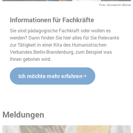
Foto: Konstantin Börner
Informationen für Fachkräfte
Sie sind pädagogische Fachkraft oder wollen es
werden? Dann finden Sie hier alles für Sie Relevante
zur Tätigkeit in einer Kita des Humanistischen
Verbandes Berlin-Brandenburg, zum Beispiel was
Ihnen geboten wird.
Ich möchte mehr erfahren
Meldungen