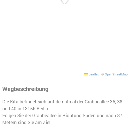
Leaflet
|
©
OpenStreetMap
Wegbeschreibung
Die Kita befindet sich auf dem Areal der Grabbeallee 36, 38
und 40 in 13156 Berlin.
Folgen Sie der Grabbeallee in Richtung Süden und nach 87
Metern sind Sie am Ziel.