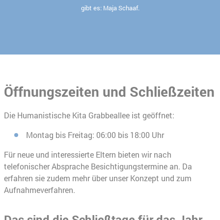
gibt es: Maja Schaaf.
Öffnungszeiten und Schließzeiten
Die Humanistische Kita Grabbeallee ist geöffnet:
Montag bis Freitag: 06:00 bis 18:00 Uhr
Für neue und interessierte Eltern bieten wir nach
telefonischer Absprache Besichtigungstermine an. Da
erfahren sie zudem mehr über unser Konzept und zum
Aufnahmeverfahren.
Das sind die Schließtage für das Jahr