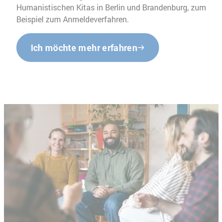
Humanistischen Kitas in Berlin und Brandenburg, zum
Beispiel zum Anmeldeverfahren.
Ich möchte mehr erfahren