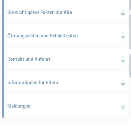
Die wichtigsten Fakten zur Kita
Öffnungszeiten und Schließzeiten
Kontakt und Anfahrt
Informationen für Eltern
Meldungen