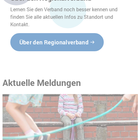
Lernen Sie den Verband noch besser kennen und
finden Sie alle aktuellen Infos zu Standort und
Kontakt.
Über den Regionalverband
Aktuelle Meldungen