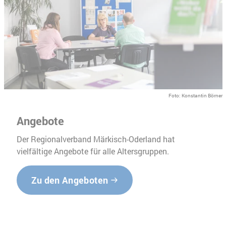
Foto: Konstantin Börner
Angebote
Der Regionalverband Märkisch-Oderland hat
vielfältige Angebote für alle Altersgruppen.
Zu den Angeboten