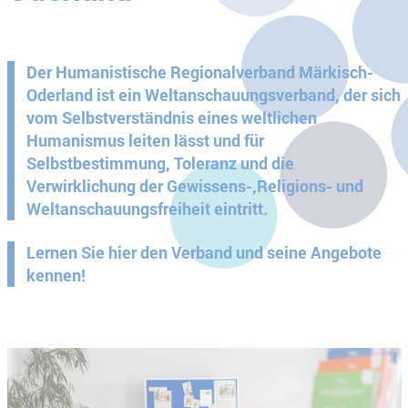
Der Humanistische Regionalverband Märkisch-
Oderland ist ein Weltanschauungsverband, der sich
vom Selbstverständnis eines weltlichen
Humanismus leiten lässt und für
Selbstbestimmung, Toleranz und die
Verwirklichung der Gewissens-,Religions- und
Weltanschauungsfreiheit eintritt.
Lernen Sie hier den Verband und seine Angebote
kennen!