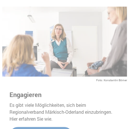
Foto: Konstantin Börner
Engagieren
Es gibt viele Möglichkeiten, sich beim
Regionalverband Märkisch-Oderland einzubringen.
Hier erfahren Sie wie.