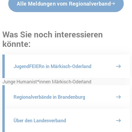
Alle Meldungen vom Regionalverband
Was Sie noch interessieren
könnte:
JugendFEIERn in Märkisch-Oderland
Junge Humanist*innen Märkisch-Oderland
Regionalverbände in Brandenburg
Über den Landesverband