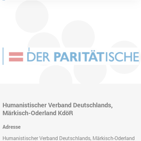
Humanistischer Verband Deutschlands,
Märkisch-Oderland KdöR
Adresse
Humanistischer Verband Deutschlands, Märkisch-Oderland