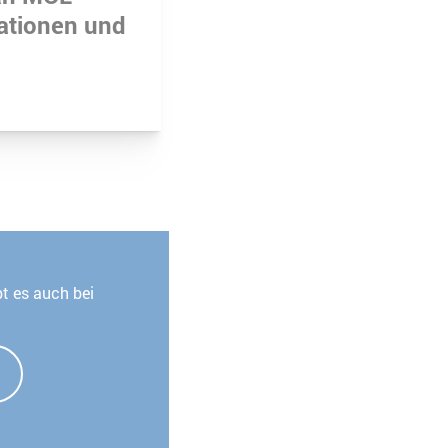
ationen und
t es auch bei