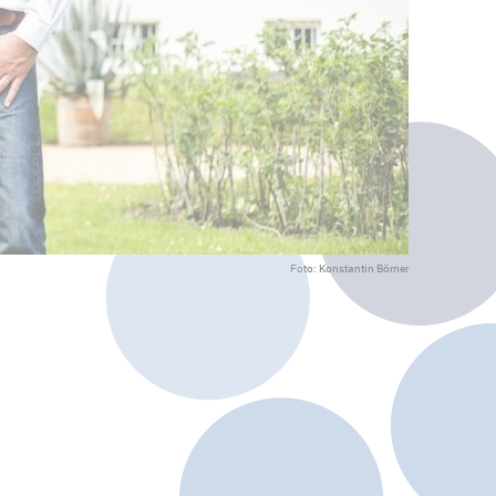
Foto: Konstantin Börner