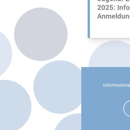
2025: Inf
Anmeldun
Informatione