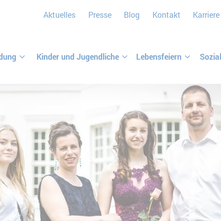
Aktuelles
Presse
Blog
Kontakt
Karriere
ldung
Kinder und Jugendliche
Lebensfeiern
Sozia