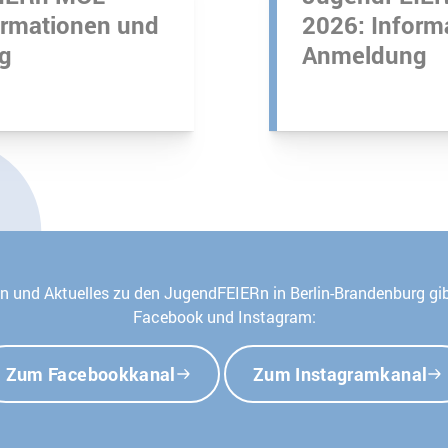
ormationen und
2026: Inform
g
Anmeldung
n und Aktuelles zu den JugendFEIERn in Berlin-Brandenburg gib
Facebook und Instagram:
Zum Facebookkanal
Zum Instagramkanal