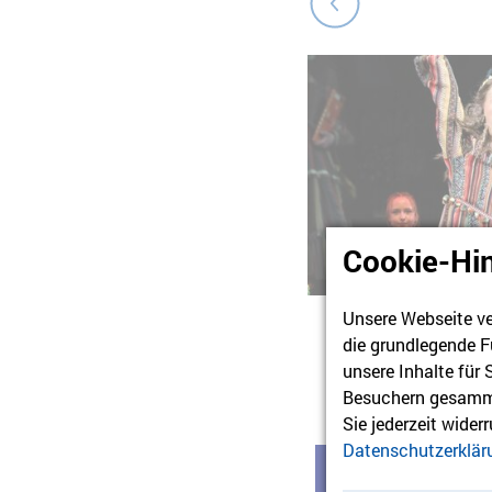
Cookie-Hi
Unsere Webseite ve
die grundlegende F
unsere Inhalte für
Besuchern gesamme
Sie jederzeit wider
Datenschutzerklär