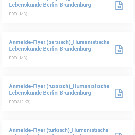
Lebenskunde Berlin-Brandenburg
PDF
1 MB
Anmelde-Flyer (persisch)_Humanistische
Lebenskunde Berlin-Brandenburg
PDF
1 MB
Anmelde-Flyer (russisch)_Humanistische
Lebenskunde Berlin-Brandenburg
PDF
232 KB
Anmelde-Flyer (türkisch)_Humanistische