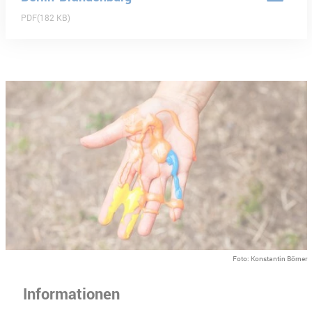
PDF
182 KB
Foto: Konstantin Börner
Informationen