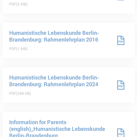
PDF
2 MB
Humanistische Lebenskunde Berlin-
Brandenburg: Rahmenlehrplan 2016
PDF
1 MB
Humanistische Lebenskunde Berlin-
Brandenburg: Rahmenlehrplan 2024
PDF
348 KB
Information for Parents
(english)_Humanistische Lebenskunde
Berlin-Brandenburg