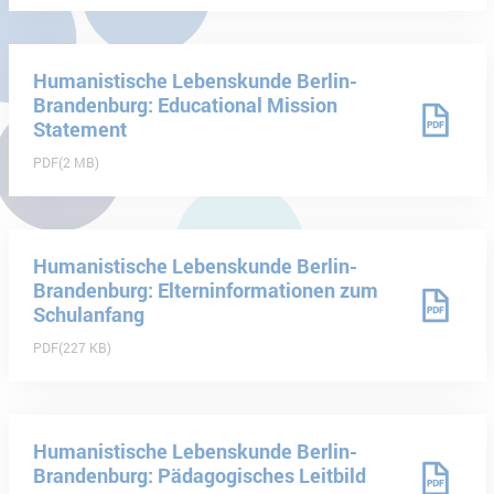
Humanistische Lebenskunde Berlin-
Brandenburg: Educational Mission
Statement
PDF
2 MB
Humanistische Lebenskunde Berlin-
Brandenburg: Elterninformationen zum
Schulanfang
PDF
227 KB
Humanistische Lebenskunde Berlin-
Brandenburg: Pädagogisches Leitbild