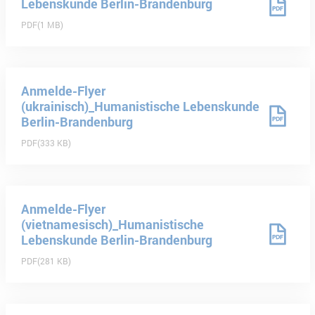
Lebenskunde Berlin-Brandenburg
PDF
1 MB
Anmelde-Flyer
(ukrainisch)_Humanistische Lebenskunde
Berlin-Brandenburg
PDF
333 KB
Anmelde-Flyer
(vietnamesisch)_Humanistische
Lebenskunde Berlin-Brandenburg
PDF
281 KB