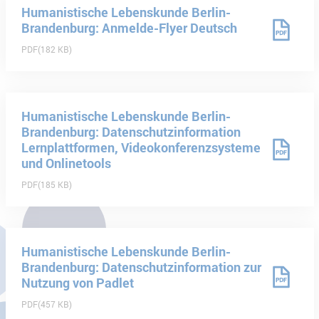
Humanistische Lebenskunde Berlin-
Brandenburg: Anmelde-Flyer Deutsch
PDF
182 KB
Humanistische Lebenskunde Berlin-
Brandenburg: Datenschutzinformation
Lernplattformen, Videokonferenzsysteme
und Onlinetools
PDF
185 KB
Humanistische Lebenskunde Berlin-
Brandenburg: Datenschutzinformation zur
Nutzung von Padlet
PDF
457 KB