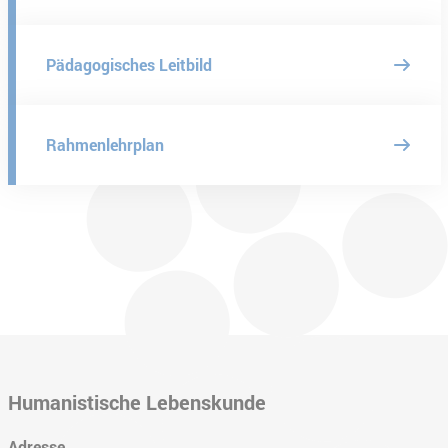
Pädagogisches Leitbild
Rahmenlehrplan
Humanistische Lebenskunde
Adresse