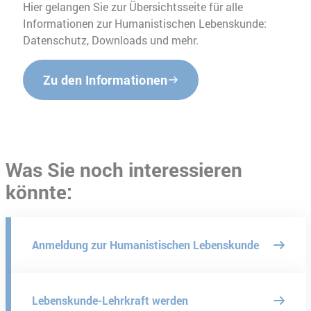
Hier gelangen Sie zur Übersichtsseite für alle
Informationen zur Humanistischen Lebenskunde:
Datenschutz, Downloads und mehr.
Zu den Informationen
Was Sie noch interessieren
könnte:
Anmeldung zur Humanistischen Lebenskunde
Lebenskunde-Lehrkraft werden