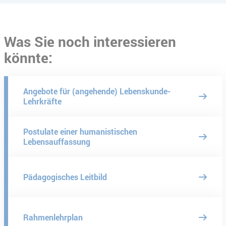
Was Sie noch interessieren
könnte:
Angebote für (angehende) Lebenskunde-
Lehrkräfte
Postulate einer humanistischen
Lebensauffassung
Pädagogisches Leitbild
Rahmenlehrplan