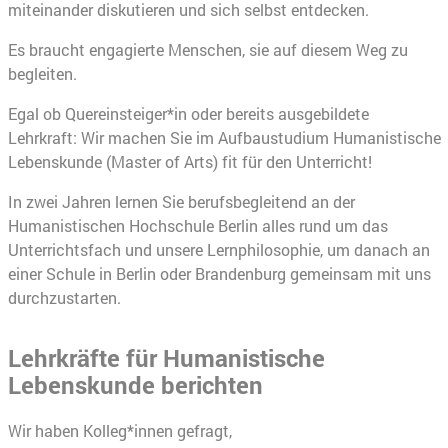
miteinander diskutieren und sich selbst entdecken.
Es braucht engagierte Menschen, sie auf diesem Weg zu
begleiten.
Egal ob Quereinsteiger*in oder bereits ausgebildete
Lehrkraft: Wir machen Sie im Aufbaustudium Humanistische
Lebenskunde (Master of Arts) fit für den Unterricht!
In zwei Jahren lernen Sie berufsbegleitend an der
Humanistischen Hochschule Berlin alles rund um das
Unterrichtsfach und unsere Lernphilosophie, um danach an
einer Schule in Berlin oder Brandenburg gemeinsam mit uns
durchzustarten.
Lehrkräfte für Humanistische
Lebenskunde berichten
Wir haben Kolleg*innen gefragt,