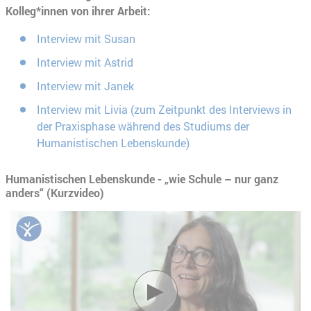
Kolleg*innen von ihrer Arbeit:
Interview mit Susan
Interview mit Astrid
Interview mit Janek
Interview mit Livia (zum Zeitpunkt des Interviews in
der Praxisphase während des Studiums der
Humanistischen Lebenskunde)
Humanistischen Lebenskunde - „wie Schule – nur ganz
anders“ (Kurzvideo)
Verbindung mit Youtube herstel