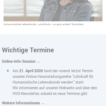
Humanistischen Lebenskunde - „wie Schule – nur ganz anders“ (Kurzvideo)
Wichtige Termine
Online-Info-Session →
Am
21. April 2026
fand der vorerst letzte Termin
unserer Online-Veranstaltungsreihe
“Lehrkraft für
Humanistische Lebenskunde werden”
statt.
Wir informieren auf unserer Webseite und über den
HVD-Newsletter, sobald es neue Termine gibt.
Weitere Informationen →