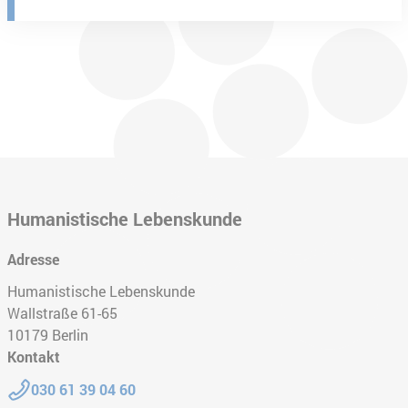
Humanistische Lebenskunde
Adresse
Humanistische Lebenskunde
Wallstraße 61-65
10179
Berlin
Kontakt
Telefon:
030 61 39 04 60