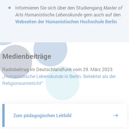
Informieren Sie sich über den Studiengang
Master of
Arts Humanistische Lebenskunde
gern auch auf den
Webseiten der Humanistischen Hochschule Berlin
Medienbeiträge
Radiobeitrag im Deutschlandfunk vom 29. März 2023:
„Humanistische Lebenskunde in Berlin: Beliebter als der
Religionsunterricht“
Zum pädagogischen Leitbild