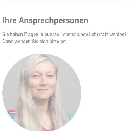
Ihre Ansprechpersonen
Sie haben Fragen in puncto Lebenskunde-Lehrkraft werden?
Dann wenden Sie sich bitte an: