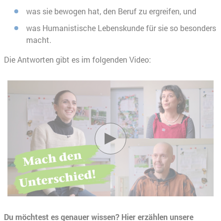
was sie bewogen hat, den Beruf zu ergreifen, und
was Humanistische Lebenskunde für sie so besonders
macht.
Die Antworten gibt es im folgenden Video:
Verbindung mit Youtube herstel
Du möchtest es genauer wissen? Hier erzählen unsere