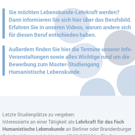
Sie möchten Lebenskunde-Lehrkraft werden?
Dann informieren Sie sich hier über das Berufsbild.
Erfahren Sie in unseren Videos, warum andere sich
für diesen Beruf entschieden haben.
Außerdem finden Sie hier die Termine unserer Info-
Veranstaltungen sowie alles Wichtige rund um die
Bewerbung zum Master-Studiengang
Humanistische Lebenskunde.
Letzte Studienplätze zu vergeben:
Interessierte an einer Tätigkeit als
Lehrkraft für das Fach
Humanistische Lebenskunde
an Berliner oder Brandenburger