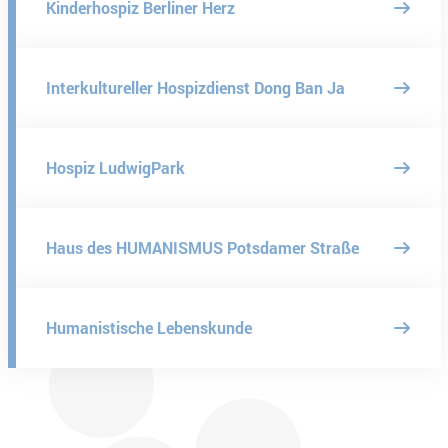
Kinderhospiz Berliner Herz
Interkultureller Hospizdienst Dong Ban Ja
Hospiz LudwigPark
Haus des HUMANISMUS Potsdamer Straße
Humanistische Lebenskunde