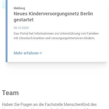
Meldung
Neues Kinderversorgungsnetz Berlin
gestartet
26.10.2020
Das Portal hat Informationen zur Unterstützung von Familien
mit chronisch kranken und versorgungsintensiven Kindern.
Mehr erfahren
Team
Haben Sie Fragen an die Fachstelle MenschenKind des