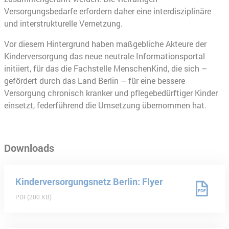
Versorgungsbedarfe erfordern daher eine interdisziplinäre
und interstrukturelle Vernetzung.
Vor diesem Hintergrund haben maßgebliche Akteure der
Kinderversorgung das neue neutrale Informationsportal
initiiert, für das die Fachstelle MenschenKind, die sich –
gefördert durch das Land Berlin – für eine bessere
Versorgung chronisch kranker und pflegebedürftiger Kinder
einsetzt, federführend die Umsetzung übernommen hat.
Downloads
Kinderversorgungsnetz Berlin: Flyer
PDF
200 KB