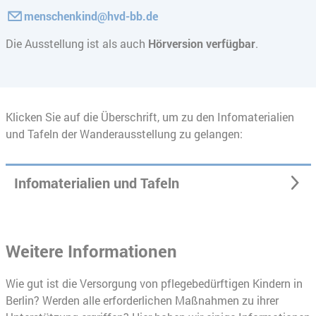
menschenkind@hvd-bb.de
Die Ausstellung ist als auch
Hörversion verfügbar
.
Klicken Sie auf die Überschrift, um zu den Infomaterialien
und Tafeln der Wanderausstellung zu gelangen:
Infomaterialien und Tafeln
Weitere Informationen
Wie gut ist die Versorgung von pflegebedürftigen Kindern in
Berlin? Werden alle erforderlichen Maßnahmen zu ihrer