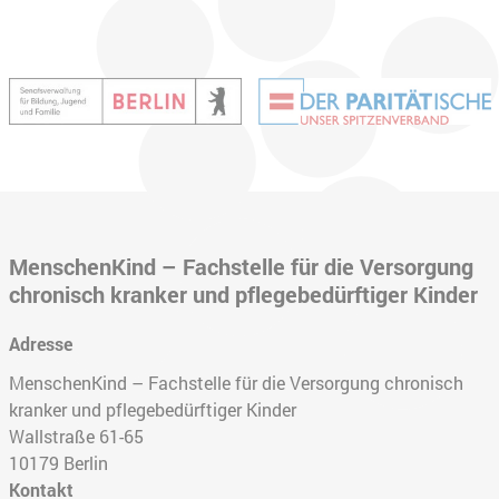
MenschenKind – Fachstelle für die Versorgung
chronisch kranker und pflegebedürftiger Kinder
Adresse
MenschenKind – Fachstelle für die Versorgung chronisch
kranker und pflegebedürftiger Kinder
Wallstraße 61-65
10179
Berlin
Kontakt