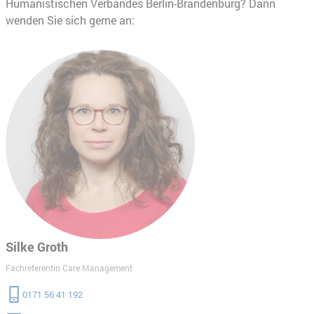
Humanistischen Verbandes Berlin-Brandenburg? Dann
wenden Sie sich gerne an:
Silke Groth
Fachreferentin Care Management
0171 56 41 192