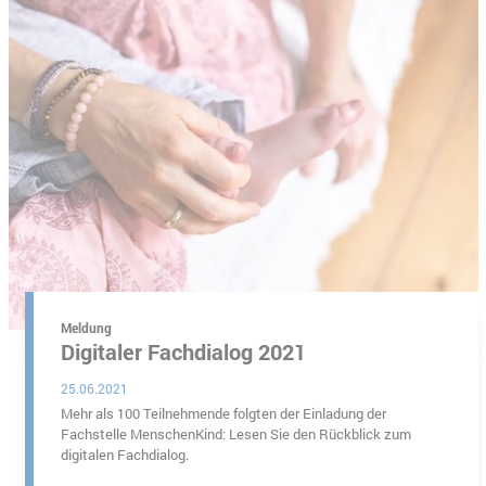
 Börner
Meldung
Digitaler Fachdialog 2021
25.06.2021
Mehr als 100 Teilnehmende folgten der Einladung der
Fachstelle MenschenKind: Lesen Sie den Rückblick zum
digitalen Fachdialog.