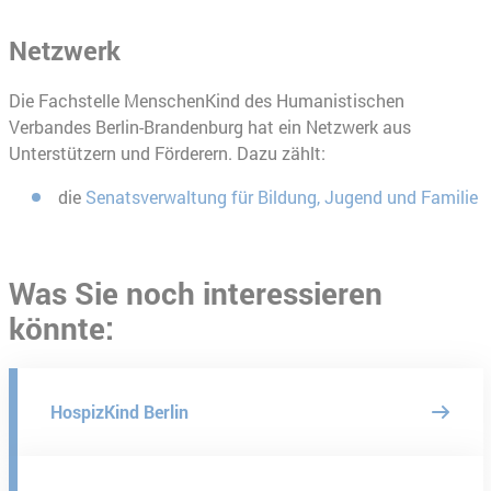
Netzwerk
Die Fachstelle MenschenKind des Humanistischen
Verbandes Berlin-Brandenburg hat ein Netzwerk aus
Unterstützern und Förderern. Dazu zählt:
die
Senatsverwaltung für Bildung, Jugend und Familie
Was Sie noch interessieren
könnte:
HospizKind Berlin