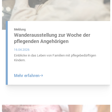
 Börner
Meldung
Wanderausstellung zur Woche der
pflegenden Angehörigen
16.04.2026
Einblicke in das Leben von Familien mit pflegebedürftigen
Kindern.
Mehr erfahren