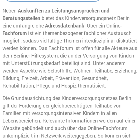
Neben
Auskünften zu Leistungsansprüchen und
Beratungsstellen
bietet das Kinderversorgungsnetz Berlin
eine umfangreiche
Adressdatenbank
. Über ein Online-
Fachforum
ist ein themenbezogener fachlicher Austausch
möglich, sodass vielfältige Themen interdisziplinär diskutiert
werden können. Das Fachforum ist offen für alle Akteure aus
dem Berliner Hilfesystem, die an der Versorgung von Kindern
mit Unterstützungsbedarf beteiligt sind. Unter anderem
werden Aspekte wie Selbsthilfe, Wohnen, Teilhabe, Erziehung,
Bildung, Freizeit, Arbeit, Prävention, Gesundheit,
Rehabilitation, Pflege und Hospiz thematisiert.
Die Grundausrichtung des Kinderversorgungsnetzes Berlin
gilt der Förderung der gleichberechtigten Teilhabe von
Familien mit versorgungsintensiven Kindern in allen
Lebensbereichen. Relevante Informationen werden auf einer
Website gebündelt und auch über das Online-Fachforum
unkompliziert im Netzwerk weitergegeben. So können sich