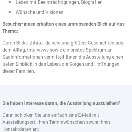
Leben mit Beeinträchtigungen, Biografien
Wünsche und Visionen
Besucher*innen erhalten einen umfassenden Blick auf das
Thema:
Durch Bilder, Zitate, kleinere und größere Geschichten aus
dem Alltag, Interviews sowie ein breites Spektrum an
Sachinformationen vermittelt Ihnen die Ausstellung einen
tiefen Einblick in das Leben, die Sorgen und Hoffnungen
dieser Familien.
Sie haben Interesse daran, die Ausstellung auszuleihen?
Dann schicken Sie uns einfach eine E-Mail mit
Ausstellungsort, Ihren Terminwünschen sowie Ihren
Kontaktdaten an: