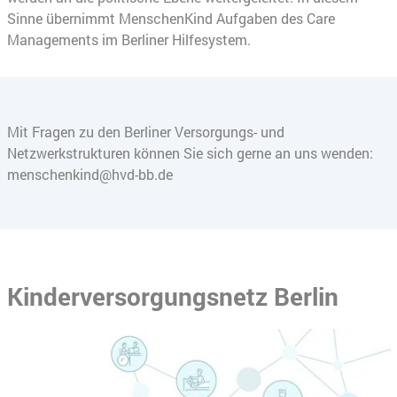
Sinne übernimmt MenschenKind Aufgaben des Care
Managements im Berliner Hilfesystem.
Mit Fragen zu den Berliner Versorgungs- und
Netzwerkstrukturen können Sie sich gerne an uns wenden:
menschenkind@hvd-bb.de
Kinderversorgungsnetz Berlin