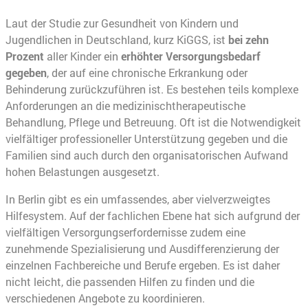
Laut der Studie zur Gesundheit von Kindern und
Jugendlichen in Deutschland, kurz KiGGS, ist
bei zehn
Prozent
aller Kinder ein
erhöhter Versorgungsbedarf
gegeben
, der auf eine chronische Erkrankung oder
Behinderung zurückzuführen ist. Es bestehen teils komplexe
Anforderungen an die medizinischtherapeutische
Behandlung, Pflege und Betreuung. Oft ist die Notwendigkeit
vielfältiger professioneller Unterstützung gegeben und die
Familien sind auch durch den organisatorischen Aufwand
hohen Belastungen ausgesetzt.
In Berlin gibt es ein umfassendes, aber vielverzweigtes
Hilfesystem. Auf der fachlichen Ebene hat sich aufgrund der
vielfältigen Versorgungserfordernisse zudem eine
zunehmende Spezialisierung und Ausdifferenzierung der
einzelnen Fachbereiche und Berufe ergeben. Es ist daher
nicht leicht, die passenden Hilfen zu finden und die
verschiedenen Angebote zu koordinieren.