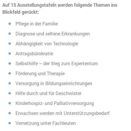
Auf 15 Ausstellungstafeln werden folgende Themen ins
Blickfeld gerückt:
Pflege in der Familie
Diagnose und seltene Erkrankungen
Abhängigkeit von Technologie
Antragsbürokratie
Selbsthilfe – der Weg zum Expertentum
Förderung und Therapie
Versorgung in Bildungseinrichtungen
Hilfe durch und für Geschwister
Kinderhospiz- und Palliativversorgung
Erwachsen werden mit Unterstützungsbedarf
Vernetzung unter Fachleuten