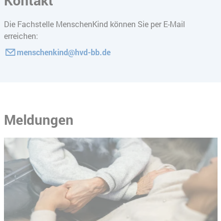
Kontakt
Die Fachstelle MenschenKind können Sie per E-Mail
erreichen:
menschenkind@hvd-bb.de
Meldungen