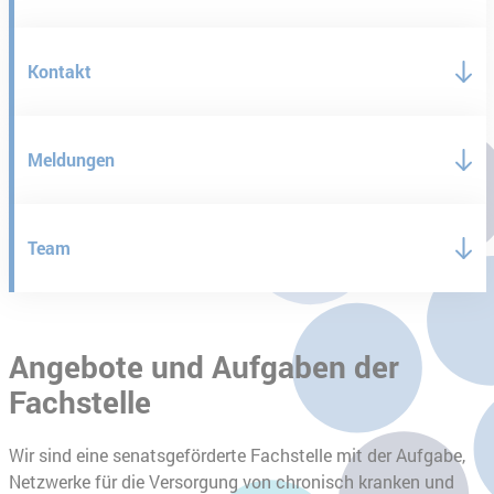
Kontakt
Meldungen
Team
Angebote und Aufgaben der
Fachstelle
Wir sind eine senatsgeförderte Fachstelle mit der Aufgabe,
Netzwerke für die Versorgung von chronisch kranken und