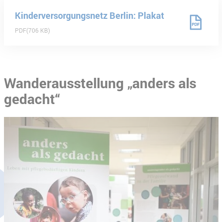
Kinderversorgungsnetz Berlin: Plakat
PDF
706 KB
Wanderausstellung „anders als
gedacht“