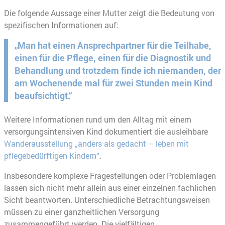
Die folgende Aussage einer Mutter zeigt die Bedeutung von
spezifischen Informationen auf:
„Man hat einen Ansprechpartner für die Teilhabe,
einen für die Pflege, einen für die Diagnostik und
Behandlung und trotzdem finde ich niemanden, der
am Wochenende mal für zwei Stunden mein Kind
beaufsichtigt.“
Weitere Informationen rund um den Alltag mit einem
versorgungsintensiven Kind dokumentiert die ausleihbare
Wanderausstellung „anders als gedacht – leben mit
pflegebedürftigen Kindern“
.
Insbesondere komplexe Fragestellungen oder Problemlagen
lassen sich nicht mehr allein aus einer einzelnen fachlichen
Sicht beantworten. Unterschiedliche Betrachtungsweisen
müssen zu einer ganzheitlichen Versorgung
zusammengeführt werden. Die vielfältigen