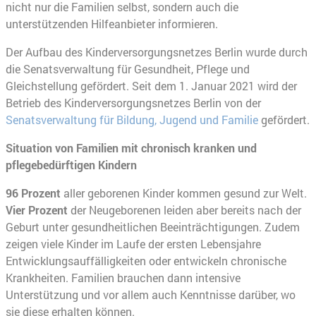
nicht nur die Familien selbst, sondern auch die
unterstützenden Hilfeanbieter informieren.
Der Aufbau des Kinderversorgungsnetzes Berlin wurde durch
die Senatsverwaltung für Gesundheit, Pflege und
Gleichstellung gefördert. Seit dem 1. Januar 2021 wird der
Betrieb des Kinderversorgungsnetzes Berlin von der
Senatsverwaltung für Bildung, Jugend und Familie
gefördert.
Situation von Familien mit chronisch kranken und
pflegebedürftigen Kindern
96 Prozent
aller geborenen Kinder kommen gesund zur Welt.
Vier Prozent
der Neugeborenen leiden aber bereits nach der
Geburt unter gesundheitlichen Beeinträchtigungen. Zudem
zeigen viele Kinder im Laufe der ersten Lebensjahre
Entwicklungsauffälligkeiten oder entwickeln chronische
Krankheiten. Familien brauchen dann intensive
Unterstützung und vor allem auch Kenntnisse darüber, wo
sie diese erhalten können.