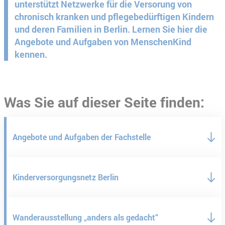
unterstützt Netzwerke für die Versorung von
chronisch kranken und pflegebedürftigen Kindern
und deren Familien in Berlin. Lernen Sie hier die
Angebote und Aufgaben von MenschenKind
kennen.
Was Sie auf dieser Seite finden:
Angebote und Aufgaben der Fachstelle
Kinderversorgungsnetz Berlin
Wanderausstellung „anders als gedacht“