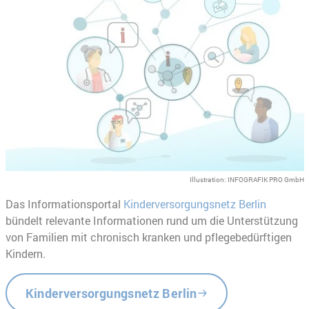
Illustration: INFOGRAFIK PRO GmbH
Das Informationsportal
Kinderversorgungsnetz Berlin
bündelt relevante Informationen rund um die Unterstützung
von Familien mit chronisch kranken und pflegebedürftigen
Kindern.
Kinderversorgungsnetz Berlin