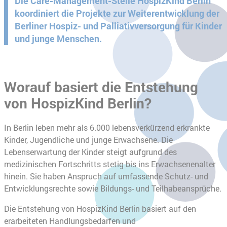
Die Care-Management-Stelle HospizKind Berlin
koordiniert die Projekte zur Weiterentwicklung der
Berliner Hospiz- und Palliativversorgung für Kinder
und junge Menschen.
Worauf basiert die Entstehung
von HospizKind Berlin?
In Berlin leben mehr als 6.000 lebensverkürzend erkrankte
Kinder, Jugendliche und junge Erwachsene. Die
Lebenserwartung der Kinder steigt aufgrund des
medizinischen Fortschritts stetig bis ins Erwachsenenalter
hinein. Sie haben Anspruch auf umfassende Schutz- und
Entwicklungsrechte sowie Bildungs- und Teilhabeansprüche.
Die Entstehung von HospizKind Berlin basiert auf den
erarbeiteten Handlungsbedarfen und