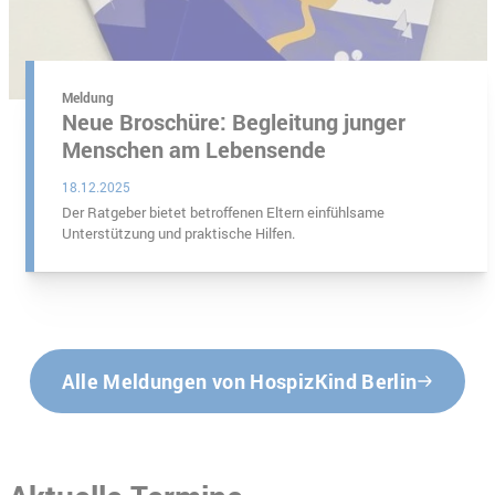
Meldung
Neue Broschüre: Begleitung junger
Menschen am Lebensende
18.12.2025
Der Ratgeber bietet betroffenen Eltern einfühlsame
Unterstützung und praktische Hilfen.
Alle Meldungen von HospizKind Berlin