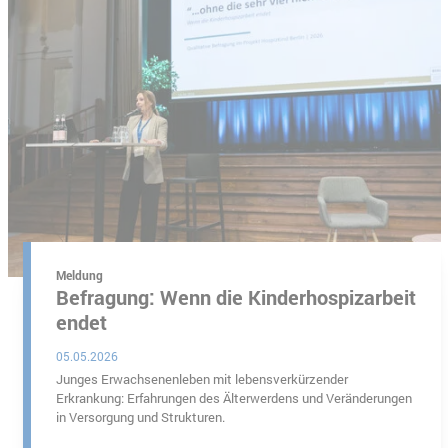
Meldung
Befragung: Wenn die Kinderhospizarbeit
endet
05.05.2026
Junges Erwachsenenleben mit lebensverkürzender
Erkrankung: Erfahrungen des Älterwerdens und Veränderungen
in Versorgung und Strukturen.