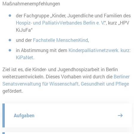
Maßnahmenempfehlungen
der Fachgruppe „Kinder, Jugendliche und Familien des
Hospiz- und PalliativVerbandes Berlin e. V
.“, kurz „HPV
KiJuFa“
und der
Fachstelle MenschenKind
,
in Abstimmung mit dem
Kinderpalliativnetzwerk. kurz:
KiPaNet
.
Ziel ist es, die Kinder- und Jugendhospizarbeit in Berlin
weiterzuentwickeln. Dieses Vorhaben wird durch die
Berliner
Senatsverwaltung für Wissenschaft, Gesundheit und Pflege
gefördert.
Aufgaben