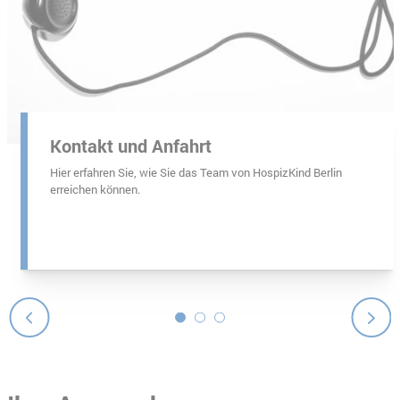
Unsplash
Kontakt und Anfahrt
Hier erfahren Sie, wie Sie das Team von HospizKind Berlin
erreichen können.