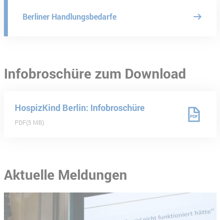
Berliner Handlungsbedarfe
Infobroschüre zum Download
HospizKind Berlin: Infobroschüre
PDF
5 MB
Aktuelle Meldungen