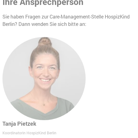
Ihre Ansprechperson
Sie haben Fragen zur Care-Management-Stelle HospizKind
Berlin? Dann wenden Sie sich bitte an:
Tanja Pietzek
Koordinatorin HospizKind Berlin