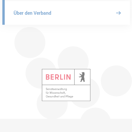
Über den Verband