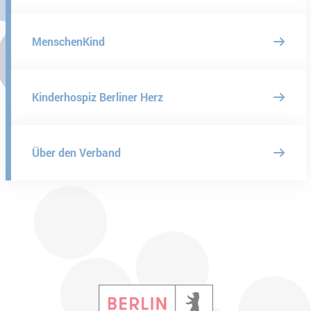
MenschenKind
Kinderhospiz Berliner Herz
Über den Verband