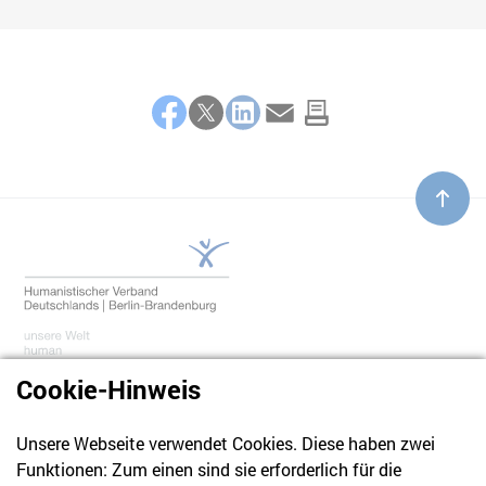
Teilen
Facebook
Twitter
LinkedIn
E-Mail
Cookie-Hinweis
Unsere Webseite verwendet Cookies. Diese haben zwei
030 61 39 04 10
Funktionen: Zum einen sind sie erforderlich für die