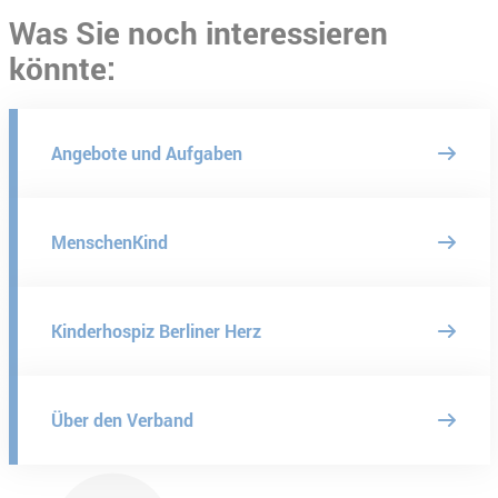
Was Sie noch interessieren
könnte:
Angebote und Aufgaben
MenschenKind
Kinderhospiz Berliner Herz
Über den Verband