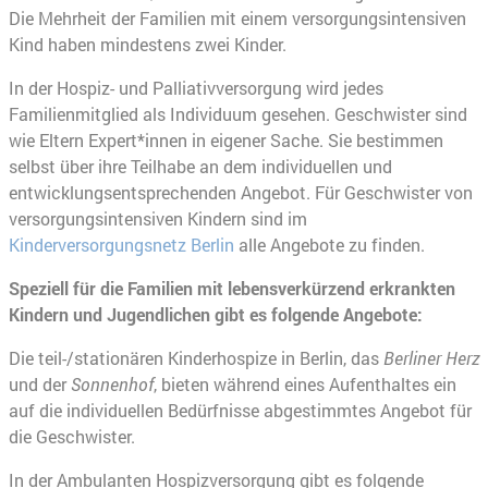
Die Mehrheit der Familien mit einem versorgungsintensiven
Kind haben mindestens zwei Kinder.
In der Hospiz- und Palliativversorgung wird jedes
Familienmitglied als Individuum gesehen. Geschwister sind
wie Eltern Expert*innen in eigener Sache. Sie bestimmen
selbst über ihre Teilhabe an dem individuellen und
entwicklungsentsprechenden Angebot. Für Geschwister von
versorgungsintensiven Kindern sind im
Kinderversorgungsnetz Berlin
alle Angebote zu finden.
Speziell für die Familien mit lebensverkürzend erkrankten
Kindern und Jugendlichen gibt es folgende Angebote:
Die teil-/stationären Kinderhospize in Berlin, das
Berliner Herz
und der
Sonnenhof
, bieten während eines Aufenthaltes ein
auf die individuellen Bedürfnisse abgestimmtes Angebot für
die Geschwister.
In der Ambulanten Hospizversorgung gibt es folgende