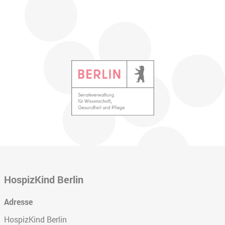
HospizKind Berlin
Adresse
HospizKind Berlin