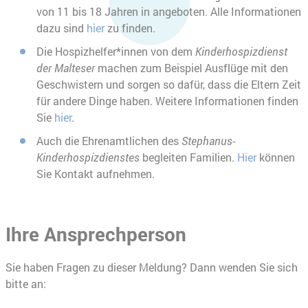
von 11 bis 18 Jahren in angeboten. Alle Informationen
dazu sind
hier
zu finden.
Die Hospizhelfer*innen von dem
Kinderhospizdienst
der Malteser
machen zum Beispiel Ausflüge mit den
Geschwistern und sorgen so dafür, dass die Eltern Zeit
für andere Dinge haben. Weitere Informationen finden
Sie
hier
.
Auch die Ehrenamtlichen des
Stephanus-
Kinderhospizdienstes
begleiten Familien.
Hier
können
Sie Kontakt aufnehmen.
Ihre Ansprechperson
Sie haben Fragen zu dieser Meldung? Dann wenden Sie sich
bitte an: