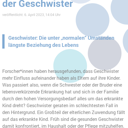
der Geschwister
veröffentlicht: 6. April 2023, 14:04 Uhr
Geschwister: Die unter „normalen“ Umständen
längste Beziehung des Lebens
Forscher*innen haben herausgefunden, dass Geschwister
mehr Einfluss aufeinander haben als Eltern auf ihre Kinder.
Was passiert also, wenn die Schwester oder der Bruder eine
lebensverkürzende Erkrankung hat und sich in der Familie
durch den hohen Versorgungsbedarf alles um das erkrankte
Kind dreht? Geschwister geraten im schlechtesten Fall in
den Hintergrund. Ein Großteil der elterlichen Zuwendung fällt
auf das erkrankte Kind. Früh sind die gesunden Geschwister
damit konfrontiert, im Haushalt oder der Pflege mitzuhelfen.