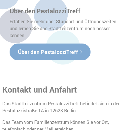
Über den PestalozziTreff
Erfahen Sie mehr über Standort und Öffnungszeiten
und lernen Sie das Stadtteilzentrum noch besser
kennen.
Über den PestalozziTreff
Kontakt und Anfahrt
Das Stadtteilzentrum PestalozziTreff befindet sich in der
Pestalozzistraße 1A in 12623 Berlin.
Das Team vom Familienzentrum können Sie vor Ort,
telefonisch oder per Mail erreichen: