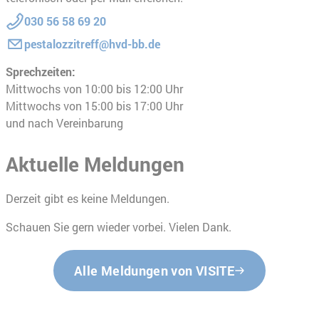
030 56 58 69 20
pestalozzitreff@hvd-bb.de
Sprechzeiten:
Mittwochs von 10:00 bis 12:00 Uhr
Mittwochs von 15:00 bis 17:00 Uhr
und nach Vereinbarung
Aktuelle Meldungen
Derzeit gibt es keine Meldungen.
Schauen Sie gern wieder vorbei. Vielen Dank.
Alle Meldungen von VISITE