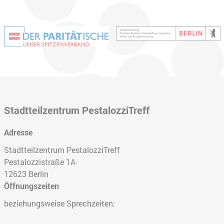
Stadtteilzentrum PestalozziTreff
Adresse
Stadtteilzentrum PestalozziTreff
Pestalozzistraße 1A
12623
Berlin
Öffnungszeiten
beziehungsweise Sprechzeiten: