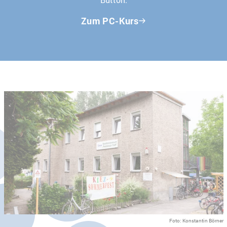
Zum PC-Kurs
Foto: Konstantin Börner