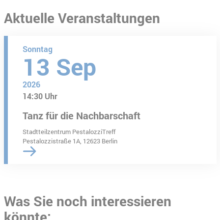
Aktuelle Veranstaltungen
Sonntag
13
Sep
2026
14:30 Uhr
Tanz für die Nachbarschaft
Stadtteilzentrum PestalozziTreff
Pestalozzistraße 1A, 12623 Berlin
Was Sie noch interessieren
könnte: