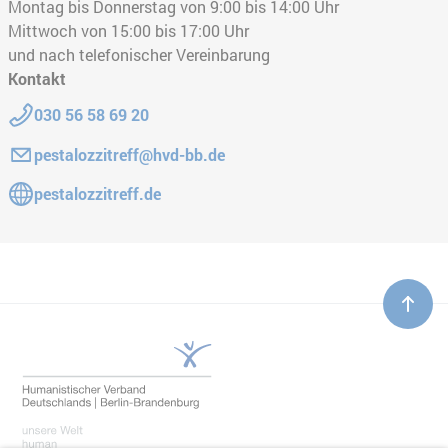
Montag bis Donnerstag von 9:00 bis 14:00 Uhr
Mittwoch von 15:00 bis 17:00 Uhr
und nach telefonischer Vereinbarung
Kontakt
Telefon:
030 56 58 69 20
E-Mail:
pestalozzitreff@hvd-bb.de
Gehe zur Website:
pestalozzitreff.de