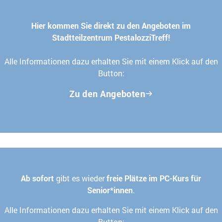
Hier kommen Sie direkt zu den Angeboten im
Stadtteilzentrum PestalozziTreff!
Alle Informationen dazu erhalten Sie mit einem Klick auf den
Button:
Zu den Angeboten
Ab sofort
gibt es wieder
freie Plätze im PC-Kurs für
Senior*innen
.
Alle Informationen dazu erhalten Sie mit einem Klick auf den
Button: