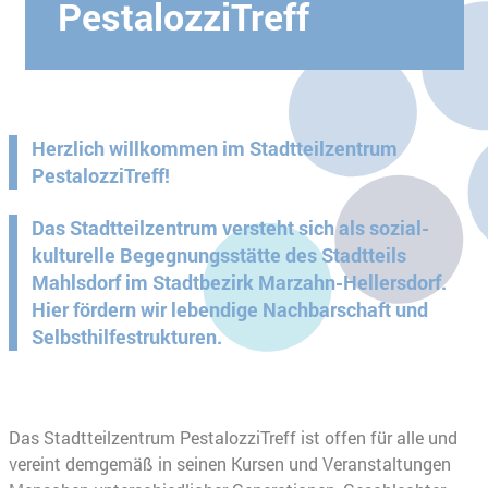
PestalozziTreff
Herzlich willkommen im Stadtteilzentrum
PestalozziTreff!
Das Stadtteilzentrum versteht sich als sozial-
kulturelle Begegnungsstätte des Stadtteils
Mahlsdorf im Stadtbezirk Marzahn-Hellersdorf.
Hier fördern wir lebendige Nachbarschaft und
Selbsthilfestrukturen.
Das Stadtteilzentrum PestalozziTreff ist offen für alle und
vereint demgemäß in seinen Kursen und Veranstaltungen