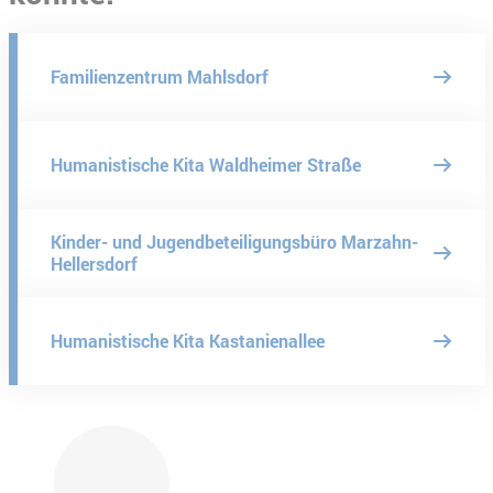
Familienzentrum Mahlsdorf
Humanistische Kita Waldheimer Straße
Kinder- und Jugendbeteiligungsbüro Marzahn-
Hellersdorf
Humanistische Kita Kastanienallee