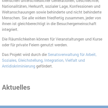
Menschen unterschiedlicher Generationen, Geschlechter,
Nationalitäten, Herkunft, sozialer Lage, Konfessionen und
Weltanschauungen sowie behinderte und nicht behinderte
Menschen. Sie alle wirken friedfertig zusammen, jeder von
ihnen ist gleichberechtigt in die Besuchergemeinschaft
integriert.
Die Räumlichkeiten können für Veranstaltungen und Kurse
oder für private Feiern genutzt werden.
Das Projekt wird durch die
Senatsverwaltung für Arbeit,
Soziales, Gleichstellung, Integration, Vielfalt und
Antidiskriminierung
gefördert.
Aktuelles