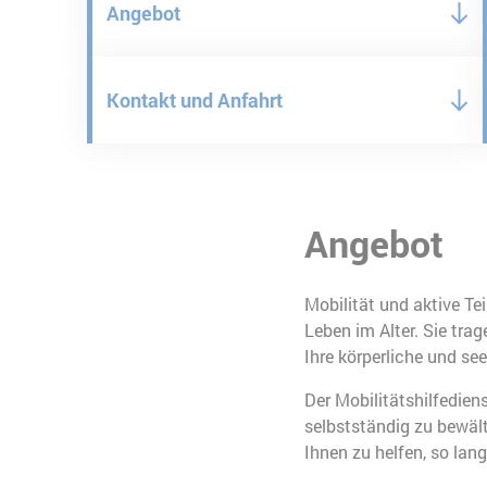
Angebot
Kontakt und Anfahrt
Angebot
Mobilität und aktive Te
Leben im Alter. Sie tra
Ihre körperliche und se
Der Mobilitätshilfediens
selbstständig zu bewälti
Ihnen zu helfen, so lan