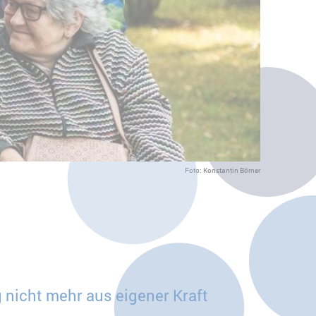
Foto: Konstantin Börner
 nicht mehr aus eigener Kraft