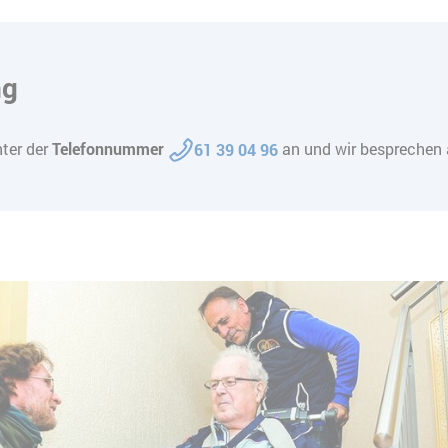
ng
ter der
Telefonnummer
an und wir besprechen a
61 39 04 96