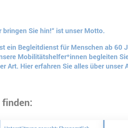
 bringen Sie hin!“ ist unser Motto.
 ist ein Begleitdienst für Menschen ab 60 
sere Mobilitätshelfer*innen begleiten Si
er Art. Hier erfahren Sie alles über unser
 finden: