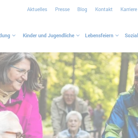
Aktuelles
Presse
Blog
Kontakt
Karriere
ldung
Kinder und Jugendliche
Lebensfeiern
Sozia