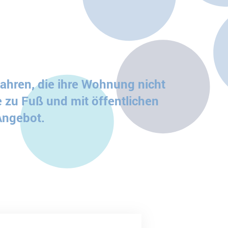
Jahren, die ihre Wohnung nicht
e zu Fuß und mit öffentlichen
 Angebot.