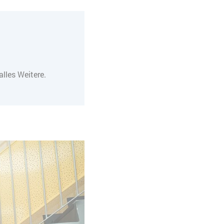
lles Weitere.