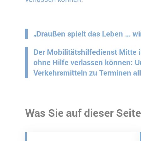
„Draußen spielt das Leben … wir
Der Mobilitätshilfedienst Mitte
ohne Hilfe verlassen können: Un
Verkehrsmitteln zu Terminen all
Was Sie auf dieser Seite