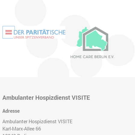
Ambulanter Hospizdienst VISITE
Adresse
Ambulanter Hospizdienst VISITE
Karl-Marx-Allee 66