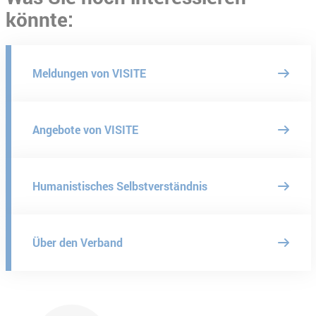
könnte:
Meldungen von VISITE
Angebote von VISITE
Humanistisches Selbstverständnis
Über den Verband