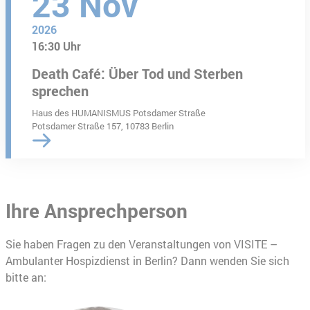
23
Nov
2026
16:30 Uhr
Death Café: Über Tod und Sterben
sprechen
Haus des HUMANISMUS Potsdamer Straße
Potsdamer Straße 157, 10783 Berlin
Ihre Ansprechperson
Sie haben Fragen zu den Veranstaltungen von VISITE –
Ambulanter Hospizdienst in Berlin? Dann wenden Sie sich
bitte an: