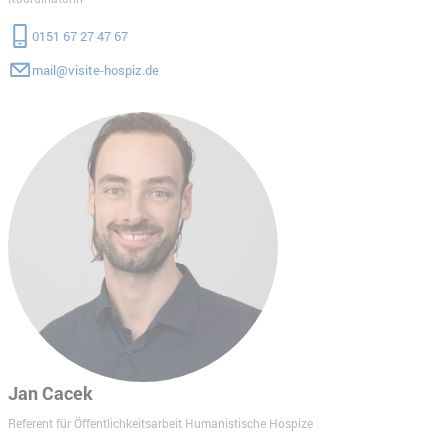
0151 67 27 47 67
mail@visite-hospiz.de
Jan Cacek
Referent für Öffentlichkeitsarbeit Humanistische Hospize