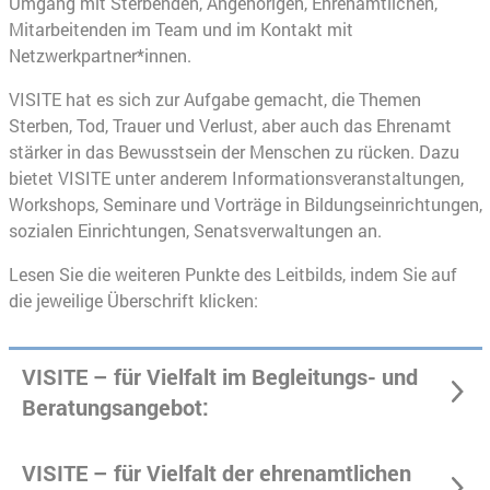
Umgang mit Sterbenden, Angehörigen, Ehrenamtlichen,
Mitarbeitenden im Team und im Kontakt mit
Netzwerkpartner*innen.
VISITE hat es sich zur Aufgabe gemacht, die Themen
Sterben, Tod, Trauer und Verlust, aber auch das Ehrenamt
stärker in das Bewusstsein der Menschen zu rücken. Dazu
bietet VISITE unter anderem Informationsveranstaltungen,
Workshops, Seminare und Vorträge in Bildungseinrichtungen,
sozialen Einrichtungen, Senatsverwaltungen an.
Lesen Sie die weiteren Punkte des Leitbilds, indem Sie auf
die jeweilige Überschrift klicken:
VISITE – für Vielfalt im Begleitungs- und
Beratungsangebot:
VISITE – für Vielfalt der ehrenamtlichen