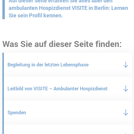
Auf dieser Seite erfahren Sie alles über den
ambulanten Hospizdienst VISITE in Berlin: Lernen
Sie sein Profil kennen.
Was Sie auf dieser Seite finden:
Begleitung in der letzten Lebensphase
Leitbild von VISITE – Ambulanter Hospizdienst
Spenden