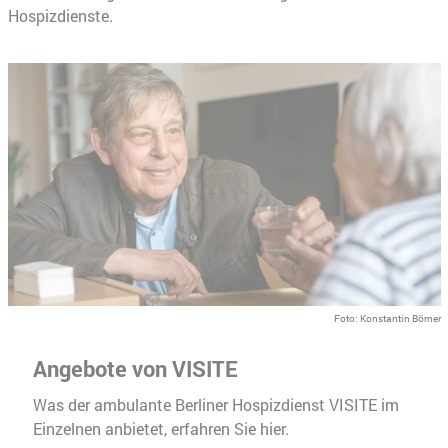
Hospizdienste.
Foto: Konstantin Börner
Angebote von VISITE
Was der ambulante Berliner Hospizdienst VISITE im
Einzelnen anbietet, erfahren Sie hier.