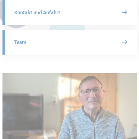
Kontakt und Anfahrt
Team