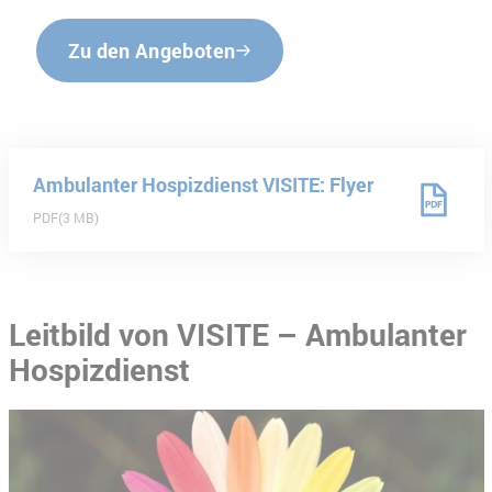
Zu den Angeboten
Ambulanter Hospizdienst VISITE: Flyer
PDF
3 MB
Leitbild von VISITE – Ambulanter
Hospizdienst