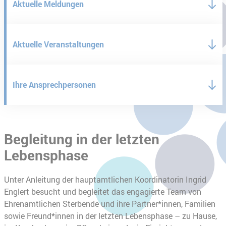
Aktuelle Meldungen
Aktuelle Veranstaltungen
Ihre Ansprechpersonen
Begleitung in der letzten
Lebensphase
Unter Anleitung der hauptamtlichen Koordinatorin Ingrid
Englert besucht und begleitet das engagierte Team von
Ehrenamtlichen Sterbende und ihre Partner*innen, Familien
sowie Freund*innen in der letzten Lebensphase – zu Hause,