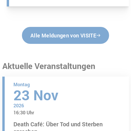
Alle Meldungen von VISITE
Aktuelle Veranstaltungen
Montag
23
Nov
2026
16:30 Uhr
Death Café: Über Tod und Sterben