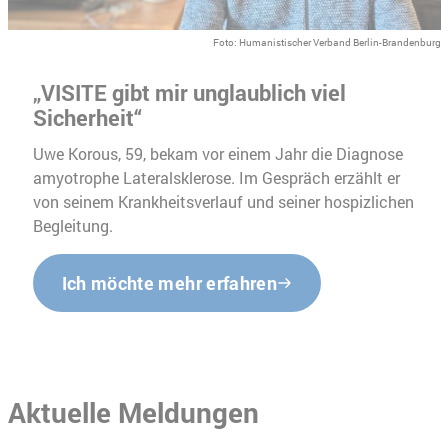
Foto: Humanistischer Verband Berlin-Brandenburg
„VISITE gibt mir unglaublich viel
Sicherheit“
Uwe Korous, 59, bekam vor einem Jahr die Diagnose
amyotrophe Lateralsklerose. Im Gespräch erzählt er
von seinem Krankheitsverlauf und seiner hospizlichen
Begleitung.
Ich möchte mehr erfahren
Aktuelle Meldungen