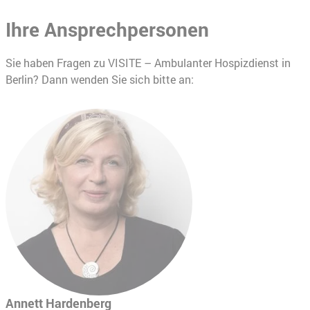
Ihre Ansprechpersonen
Sie haben Fragen zu VISITE – Ambulanter Hospizdienst in
Berlin? Dann wenden Sie sich bitte an:
Annett Hardenberg