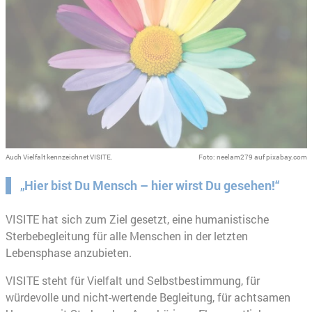
Auch Vielfalt kennzeichnet VISITE.
Foto: neelam279 auf pixabay.com
„Hier bist Du Mensch – hier wirst Du gesehen!“
VISITE hat sich zum Ziel gesetzt, eine humanistische
Sterbebegleitung für alle Menschen in der letzten
Lebensphase anzubieten.
VISITE steht für Vielfalt und Selbstbestimmung, für
würdevolle und nicht-wertende Begleitung, für achtsamen