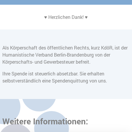
♥ Herzlichen Dank! ♥
Als Körperschaft des öffentlichen Rechts, kurz KdöR, ist der
Humanistische Verband Berlin-Brandenburg von der
Körperschafts- und Gewerbesteuer befreit.
Ihre Spende ist steuerlich absetzbar. Sie erhalten
selbstverständlich eine Spendenquittung von uns.
Weitere Informationen: