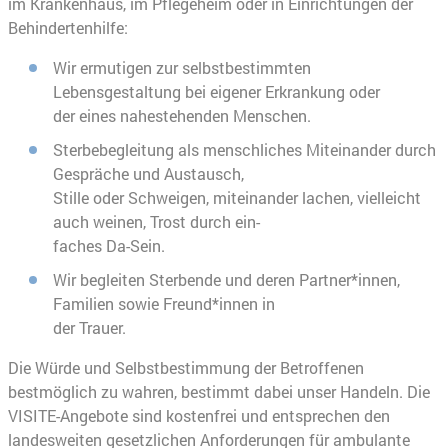
im Krankenhaus, im Pflegeheim oder in Einrichtungen der
Behindertenhilfe:
Wir ermutigen zur selbstbestimmten
Lebensgestaltung bei eigener Erkrankung oder
der eines nahestehenden Menschen.
Sterbebegleitung als menschliches Miteinander durch
Gespräche und Austausch,
Stille oder Schweigen, miteinander lachen, vielleicht
auch weinen, Trost durch ein-
faches Da-Sein.
Wir begleiten Sterbende und deren Partner*innen,
Familien sowie Freund*innen in
der Trauer.
Die Würde und Selbstbestimmung der Betroffenen
bestmöglich zu wahren, bestimmt dabei unser Handeln. Die
VISITE-Angebote sind kostenfrei und entsprechen den
landesweiten gesetzlichen Anforderungen für ambulante