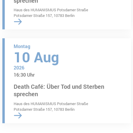
sprechen
Haus des HUMANISMUS Potsdamer Straße
Potsdamer Straße 157, 10783 Berlin
Montag
10
Aug
2026
16:30 Uhr
Death Café: Über Tod und Sterben
sprechen
Haus des HUMANISMUS Potsdamer Straße
Potsdamer Straße 157, 10783 Berlin