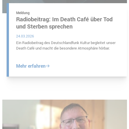
Meldung
Radiobeitrag: Im Death Café über Tod
und Sterben sprechen
24.03.2026
Ein Radiobeitrag des Deutschlandfunk Kultur begleitet unser
Death Café und macht die besondere Atmosphäre hörbar.
Mehr erfahren