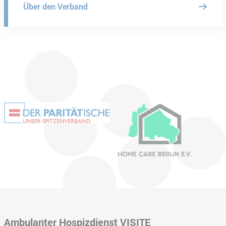
Über den Verband
Ambulanter Hospizdienst VISITE