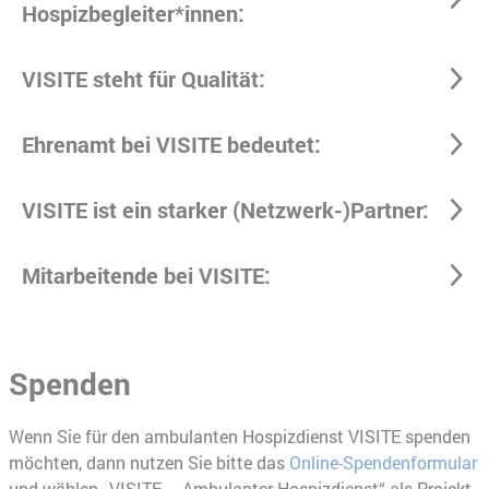
Hospizbegleiter*innen:
VISITE steht für Qualität:
Ehrenamt bei VISITE bedeutet:
VISITE ist ein starker (Netzwerk-)Partner:
Mitarbeitende bei VISITE:
Spenden
Wenn Sie für den ambulanten Hospizdienst VISITE spenden
möchten, dann nutzen Sie bitte das
Online-Spendenformular
und wählen „VISITE – Ambulanter Hospizdienst“ als Projekt