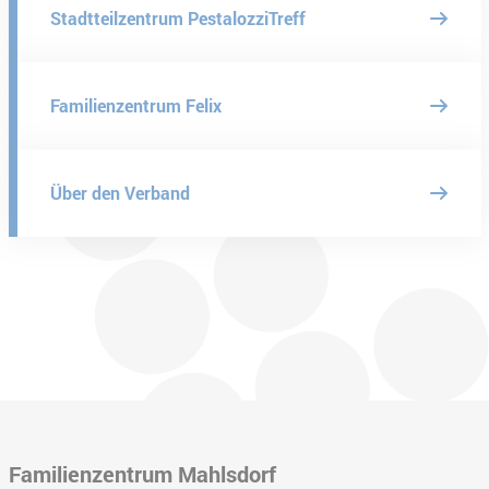
Stadtteilzentrum PestalozziTreff
Familienzentrum Felix
Über den Verband
Familienzentrum Mahlsdorf