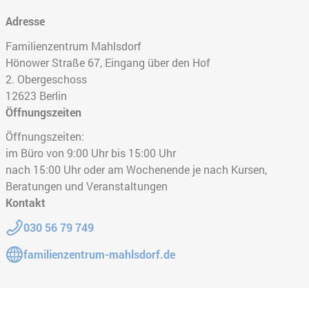
Adresse
Familienzentrum Mahlsdorf
Hönower Straße 67, Eingang über den Hof
2. Obergeschoss
12623
Berlin
Öffnungszeiten
Öffnungszeiten:
im Büro von 9:00 Uhr bis 15:00 Uhr
nach 15:00 Uhr oder am Wochenende je nach Kursen,
Beratungen und Veranstaltungen
Kontakt
Telefon:
030 56 79 749
Gehe zur Website:
familienzentrum-mahlsdorf.de