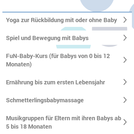
Yoga zur Rückbildung mit oder ohne Baby
Spiel und Bewegung mit Babys
FuN-Baby-Kurs (für Babys von 0 bis 12
Monaten)
Ernährung bis zum ersten Lebensjahr
Schmetterlingsbabymassage
Musikgruppen für Eltern mit ihren Babys ab
5 bis 18 Monaten