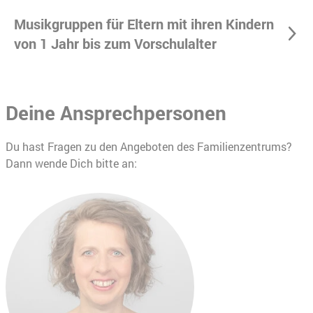
Musikgruppen für Eltern mit ihren Kindern
von 1 Jahr bis zum Vorschulalter
Deine Ansprechpersonen
Du hast Fragen zu den Angeboten des Familienzentrums?
Dann wende Dich bitte an: