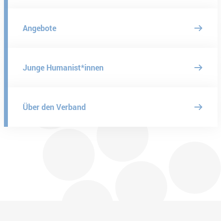
Angebote
Junge Humanist*innen
Über den Verband