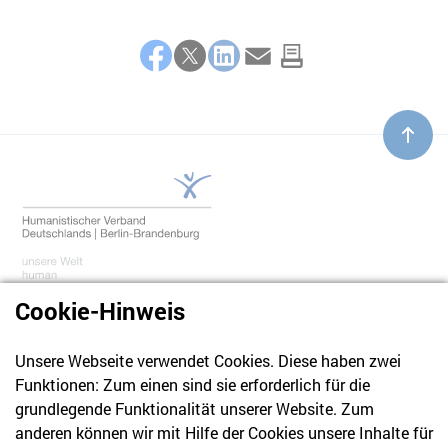
Teilen
Facebook
Twitter
LinkedIn
E-Mail
Cookie-Hinweis
Unsere Webseite verwendet Cookies. Diese haben zwei
030 61 39 04 10
Funktionen: Zum einen sind sie erforderlich für die
info@hvd-bb.de
grundlegende Funktionalität unserer Website. Zum
anderen können wir mit Hilfe der Cookies unsere Inhalte für