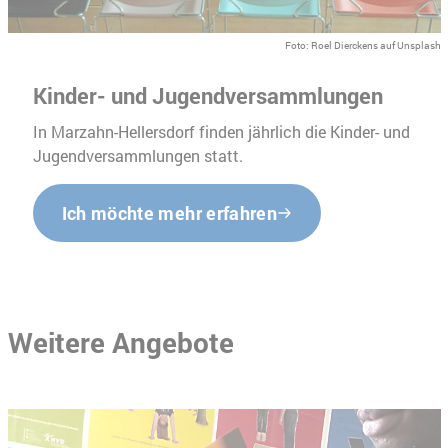
Foto: Roel Dierckens auf Unsplash
Kinder- und Jugendversammlungen
In Marzahn-Hellersdorf finden jährlich die Kinder- und
Jugendversammlungen statt.
Ich möchte mehr erfahren
Weitere Angebote
Slider überspringen