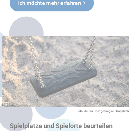
Ich möchte mehr erfahren
Foto: Julian Hochgesang auf Unsplash
Spielplätze und Spielorte beurteilen