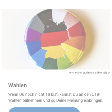
Foto: Marek Studzinski auf Unsplash
Wahlen
Wenn Du noch nicht 18 bist, kannst Du an den U18-
Wahlen teilnehmen und so Deine Meinung einbringen.