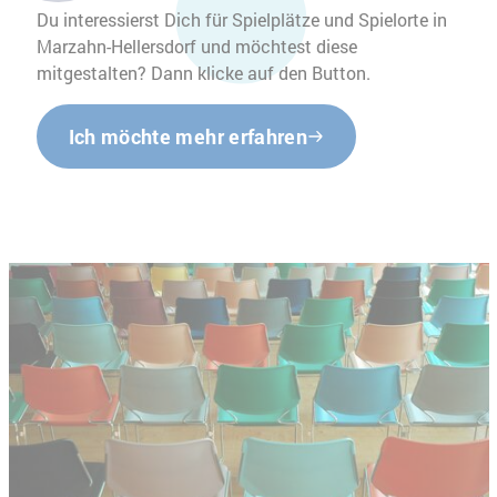
Du interessierst Dich für Spielplätze und Spielorte in
Marzahn-Hellersdorf und möchtest diese
mitgestalten? Dann klicke auf den Button.
Ich möchte mehr erfahren