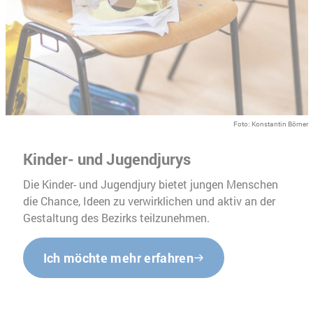
Foto: Konstantin Börner
Kinder- und Jugendjurys
Die Kinder- und Jugendjury bietet jungen Menschen
die Chance, Ideen zu verwirklichen und aktiv an der
Gestaltung des Bezirks teilzunehmen.
Ich möchte mehr erfahren