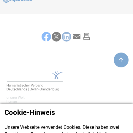
Teilen
Facebook
Twitter
LinkedIn
E-Mail
Cookie-Hinweis
Unsere Webseite verwendet Cookies. Diese haben zwei
030 61 39 04 10