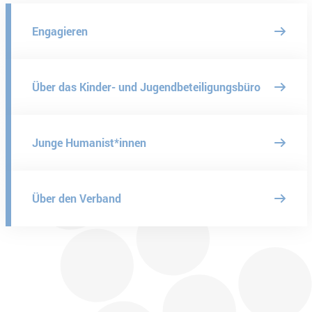
Engagieren
Über das Kinder- und Jugendbeteiligungsbüro
Junge Humanist*innen
Über den Verband