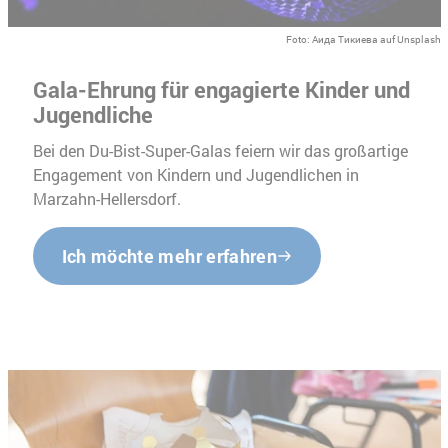
Foto: Аида Тикиева auf Unsplash
Gala-Ehrung für engagierte Kinder und
Jugendliche
Bei den Du-Bist-Super-Galas feiern wir das großartige
Engagement von Kindern und Jugendlichen in
Marzahn-Hellersdorf.
Ich möchte mehr erfahren