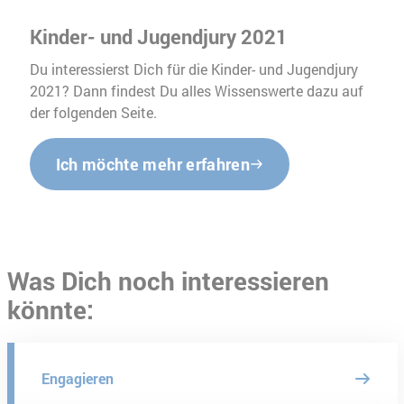
Kinder- und Jugendjury 2021
Du interessierst Dich für die Kinder- und Jugendjury
2021? Dann findest Du alles Wissenswerte dazu auf
der folgenden Seite.
Ich möchte mehr erfahren
Was Dich noch interessieren
könnte:
Engagieren