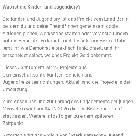
Was ist die Kinder- und Jugendjury?
Die Kinder- und Jugendjury ist das Projekt vom Land Berlin,
bei dem du und deine Freund*innen gemeinsam coole
Aktionen planen, Workshops starten oder Veranstaltungen
auf die Beine stellen könnt - und das alles im Bezirk. Dabei
lernt ihr, wie Demokratie praktisch funktioniert, und ihr
entscheidet selbst, welches Projekt Geld bekommt.
Dieses Jahr fördern wir 23 Projekte aus
Gemeinschaftsunterkünften, Schulen und
Jugendfreizeiteinrichtungen. Aktuell sind die Projekte in der
Umsetzung.
Zum Abschluss und zur Ehrung des Engagements der jungen
Menschen wird am 04.12.2026 die “Du-Bist-Super-Gala”
stattfinden. Weitere Infos folgen zu einem späteren
Zeitpunkt.
Gefördert wird das Projekt von
"Stark gemacht - Jugend