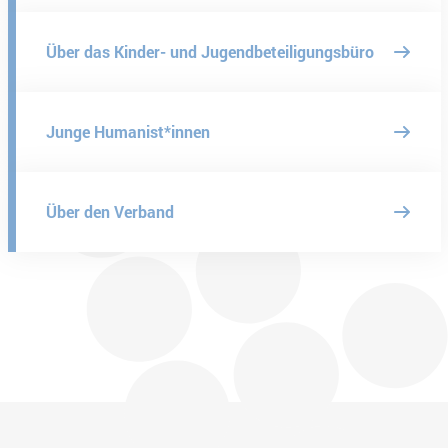
Über das Kinder- und Jugendbeteiligungsbüro
Junge Humanist*innen
Über den Verband