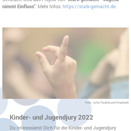
nimmt Einfluss"
. Mehr Infos:
https://stark-gemacht.de
.
Foto: Julia Taubitz auf Unsplash
Kinder- und Jugendjury 2022
Du interessierst Dich für die Kinder- und Jugendjury