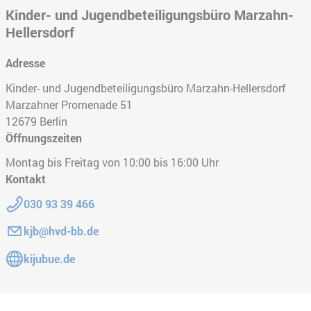
Kinder- und Jugendbeteiligungsbüro Marzahn-
Hellersdorf
Adresse
Kinder- und Jugendbeteiligungsbüro Marzahn-Hellersdorf
Marzahner Promenade 51
12679
Berlin
Öffnungszeiten
Montag bis Freitag von 10:00 bis 16:00 Uhr
Kontakt
Telefon:
030 93 39 466
E-Mail:
kjb@hvd-bb.de
Gehe zur Website:
kijubue.de