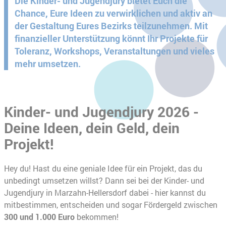
Die Kinder- und Jugendjury bietet Euch die
Chance, Eure Ideen zu verwirklichen und aktiv an
der Gestaltung Eures Bezirks teilzunehmen. Mit
finanzieller Unterstützung könnt Ihr Projekte für
Toleranz, Workshops, Veranstaltungen und vieles
mehr umsetzen.
Kinder- und Jugendjury 2026 -
Deine Ideen, dein Geld, dein
Projekt!
Hey du! Hast du eine geniale Idee für ein Projekt, das du
unbedingt umsetzen willst? Dann sei bei der Kinder- und
Jugendjury in Marzahn-Hellersdorf dabei - hier kannst du
mitbestimmen, entscheiden und sogar Fördergeld zwischen
300 und 1.000 Euro
bekommen!