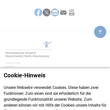
Teilen
Facebook
Twitter
LinkedIn
E-Mail
Cookie-Hinweis
Unsere Webseite verwendet Cookies. Diese haben zwei
030 61 39 04 10
Funktionen: Zum einen sind sie erforderlich für die
info@hvd-bb.de
grundlegende Funktionalität unserer Website. Zum
anderen können wir mit Hilfe der Cookies unsere Inhalte für