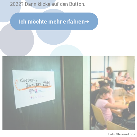
2022? Dann klicke auf den Button.
Ich möchte mehr erfahren
Foto: Stefanie Loos