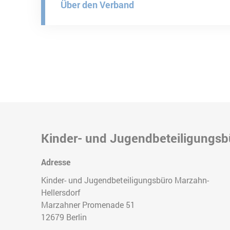
Über den Verband
Kinder- und Jugendbeteiligungsb
Adresse
Kinder- und Jugendbeteiligungsbüro Marzahn-
Hellersdorf
Marzahner Promenade 51
12679
Berlin