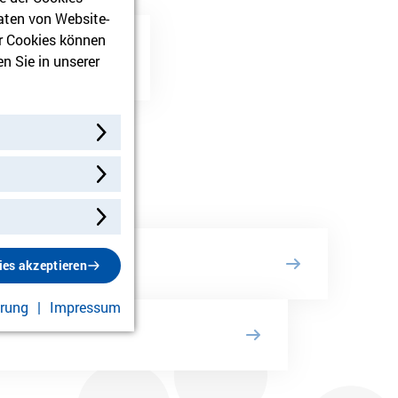
aten von Website-
r Cookies können
n Sie in unserer
ies akzeptieren
ärung
Impressum