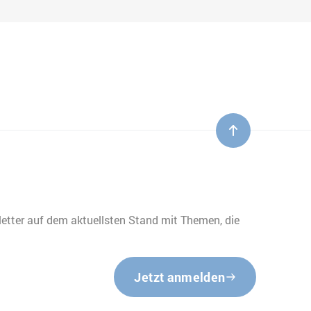
etter auf dem aktuellsten Stand mit Themen, die
Jetzt anmelden