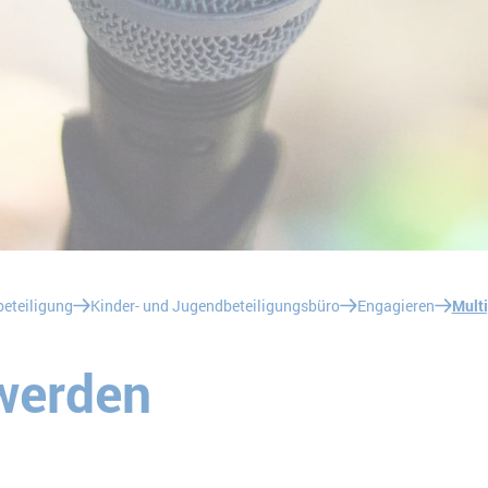
eteiligung
Kinder- und Jugendbeteiligungsbüro
Engagieren
Multi
 werden