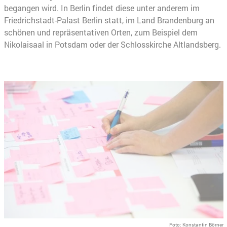
begangen wird. In Berlin findet diese unter anderem im
Friedrichstadt-Palast Berlin statt, im Land Brandenburg an
schönen und repräsentativen Orten, zum Beispiel dem
Nikolaisaal in Potsdam oder der Schlosskirche Altlandsberg.
Foto: Konstantin Börner