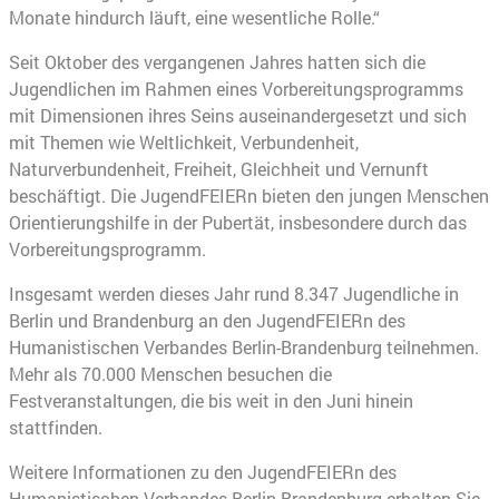
Monate hindurch läuft, eine wesentliche Rolle.“
Seit Oktober des vergangenen Jahres hatten sich die
Jugendlichen im Rahmen eines Vorbereitungsprogramms
mit Dimensionen ihres Seins auseinandergesetzt und sich
mit Themen wie Weltlichkeit, Verbundenheit,
Naturverbundenheit, Freiheit, Gleichheit und Vernunft
beschäftigt. Die JugendFEIERn bieten den jungen Menschen
Orientierungshilfe in der Pubertät, insbesondere durch das
Vorbereitungsprogramm.
Insgesamt werden dieses Jahr rund 8.347 Jugendliche in
Berlin und Brandenburg an den JugendFEIERn des
Humanistischen Verbandes Berlin-Brandenburg teilnehmen.
Mehr als 70.000 Menschen besuchen die
Festveranstaltungen, die bis weit in den Juni hinein
stattfinden.
Weitere Informationen zu den JugendFEIERn des
Humanistischen Verbandes Berlin-Brandenburg erhalten Sie