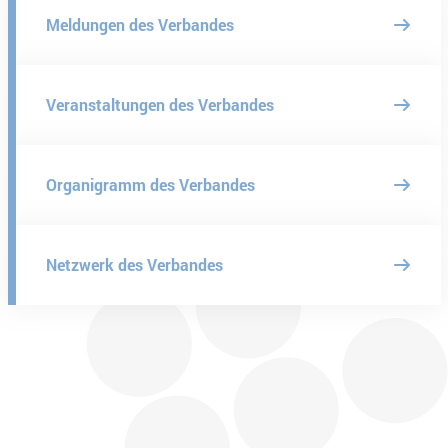
Meldungen des Verbandes
Veranstaltungen des Verbandes
Organigramm des Verbandes
Netzwerk des Verbandes