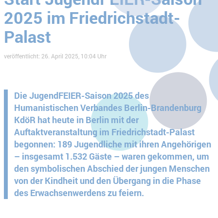
2025 im Friedrichstadt-
Palast
veröffentlicht: 26. April 2025, 10:04 Uhr
Die JugendFEIER-Saison 2025 des
Humanistischen Verbandes Berlin-Brandenburg
KdöR hat heute in Berlin mit der
Auftaktveranstaltung im Friedrichstadt-Palast
begonnen: 189 Jugendliche mit ihren Angehörigen
– insgesamt 1.532 Gäste – waren gekommen, um
den symbolischen Abschied der jungen Menschen
von der Kindheit und den Übergang in die Phase
des Erwachsenwerdens zu feiern.