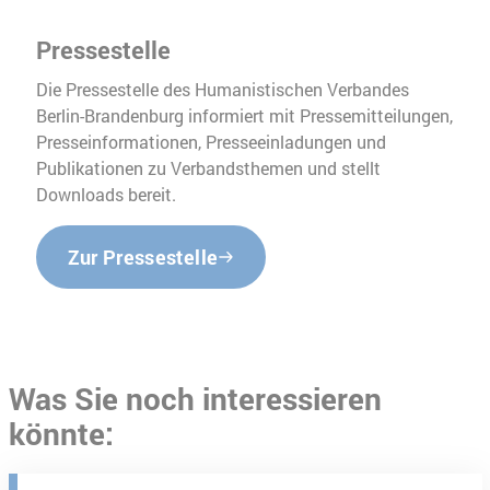
Pressestelle
Die Pressestelle des Humanistischen Verbandes
Berlin-Brandenburg informiert mit Pressemitteilungen,
Presseinformationen, Presseeinladungen und
Publikationen zu Verbandsthemen und stellt
Downloads bereit.
Zur Pressestelle
Was Sie noch interessieren
könnte: