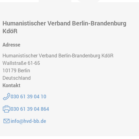
Humanistischer Verband Berlin-Brandenburg
KdöR
Adresse
Humanistischer Verband Berlin-Brandenburg KdöR
Wallstraße 61-65
10179
Berlin
Deutschland
Kontakt
Telefon:
030 61 39 04 10
Fax:
030 61 39 04 864
E-Mail:
info@hvd-bb.de