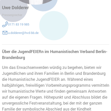
Uwe Dolderer
Pressesprecher
0171 83 19 985
u.dolderer@hvd-bb.de
Über die JugendFEIERn im Humanistischen Verband Berlin-
Brandenburg
Um das Erwachsenwerden würdig zu begehen, bieten wir
Jugendlichen und ihren Familien in Berlin und Brandenburg
die Humanistische JugendFEIER an. Während eines
halbjährigen, freiwilligen Vorbereitungsprogramms vermitteln
wir humanistische Werte und finden gemeinsam Antworten
auf die eigenen Fragen. Höhepunkt und Abschluss bildet die
unvergessliche Festveranstaltung, bei der mit der ganzen
Familie der symbolische Abschied aus der Kindheit