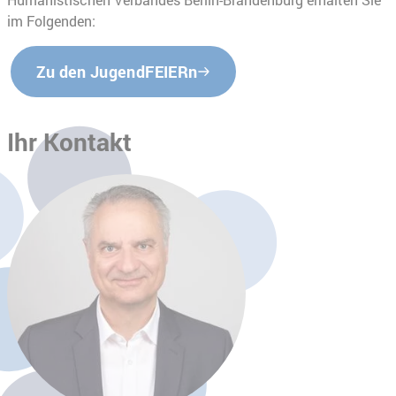
im Folgenden:
Zu den JugendFEIERn
Ihr Kontakt