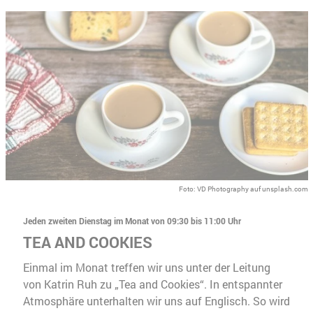
Foto: VD Photography auf unsplash.com
Jeden zweiten Dienstag im Monat von 09:30 bis 11:00 Uhr
TEA AND COOKIES
Einmal im Monat treffen wir uns unter der Leitung
von Katrin Ruh zu „Tea and Cookies“. In entspannter
Atmosphäre unterhalten wir uns auf Englisch. So wird