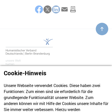
Teilen
Facebook
Twitter
LinkedIn
E-Mail
Cookie-Hinweis
Unsere Webseite verwendet Cookies. Diese haben zwei
030 61 39 04 10
Funktionen: Zum einen sind sie erforderlich für die
info@hvd-bb.de
grundlegende Funktionalität unserer Website. Zum
anderen können wir mit Hilfe der Cookies unsere Inhalte für
Sie immer weiter verbessern. Hierzu werden