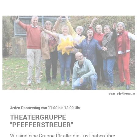
Foto: Pfefferstreuer
Jeden Donnerstag von 11:00 bis 13:00 Uhr
THEATERGRUPPE
"PFEFFERSTREUER"
Wir sind eine Gruppe für alle, die Lust haben, ihre