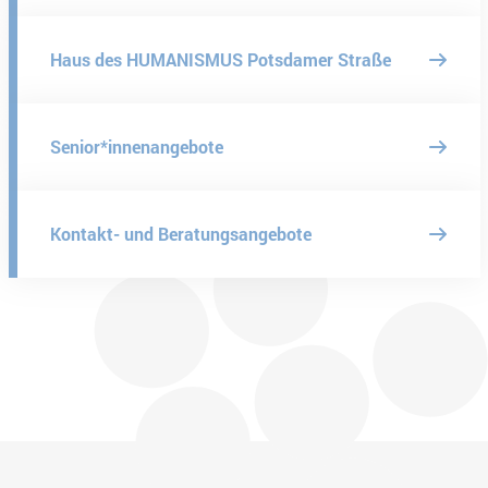
Haus des HUMANISMUS Potsdamer Straße
Senior*innenangebote
Kontakt- und Beratungsangebote