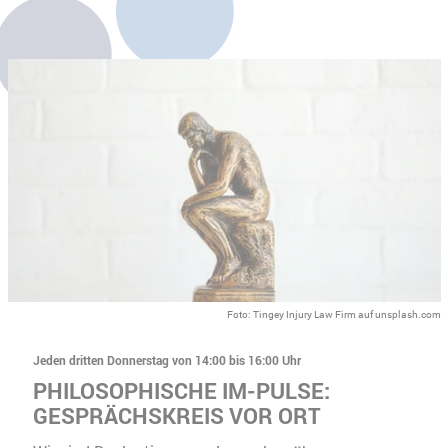
Foto: Tingey Injury Law Firm auf unsplash.com
Jeden dritten Donnerstag von 14:00 bis 16:00 Uhr
PHILOSOPHISCHE IM-PULSE:
GESPRÄCHSKREIS VOR ORT