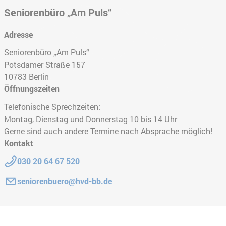
Seniorenbüro „Am Puls“
Adresse
Seniorenbüro „Am Puls“
Potsdamer Straße 157
10783
Berlin
Öffnungszeiten
Telefonische Sprechzeiten:
Montag, Dienstag und Donnerstag 10 bis 14 Uhr
Gerne sind auch andere Termine nach Absprache möglich!
Kontakt
Telefon:
030 20 64 67 520
E-Mail:
seniorenbuero@hvd-bb.de