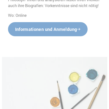
auch ihre Biografien: Vorkenntnisse sind nicht nötig!
Wo: Online
Informationen und Anmeldung