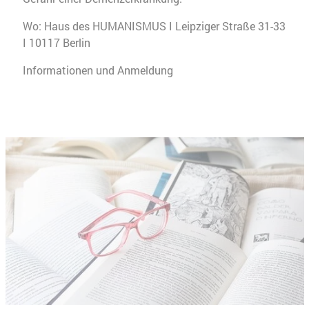
Wo: Haus des HUMANISMUS I Leipziger Straße 31-33
I 10117 Berlin
Informationen und Anmeldung