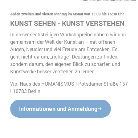
Jeden zweiten und vierten Montag im Monat von 15:00 bis 16:30 Uhr
KUNST SEHEN - KUNST VERSTEHEN
In dieser sechsteiligen Workshopreihe nähern wir uns
gemeinsam der Welt der Kunst an – mit offenen
Augen, Neugier und viel Freude am Entdecken. Es
geht nicht darum, „richtige“ Deutungen zu finden,
sondern darum, den eigenen Blick zu schärfen und
Kunstwerke besser verstehen zu lernen.
Wo: Haus des HUMANISMUS I Potsdamer Straße 157
I 10783 Berlin
Informationen und Anmeldung