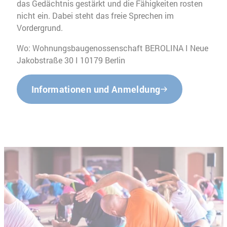
das Gedächtnis gestärkt und die Fähigkeiten rosten
nicht ein. Dabei steht das freie Sprechen im
Vordergrund.
Wo: Wohnungsbaugenossenschaft BEROLINA I Neue
Jakobstraße 30 I 10179 Berlin
Informationen und Anmeldung