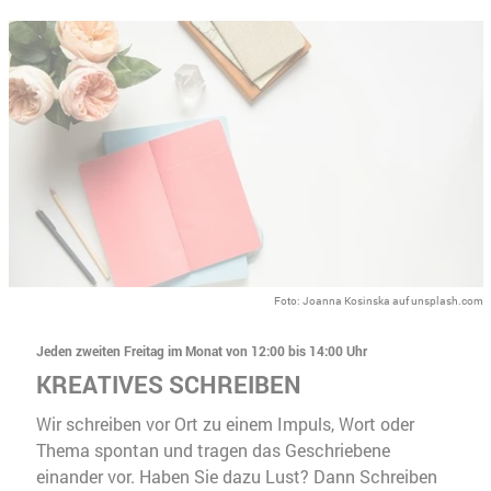
Foto: Joanna Kosinska auf unsplash.com
Jeden zweiten Freitag im Monat von 12:00 bis 14:00 Uhr
KREATIVES SCHREIBEN
Wir schreiben vor Ort zu einem Impuls, Wort oder
Thema spontan und tragen das Geschriebene
einander vor. Haben Sie dazu Lust? Dann Schreiben