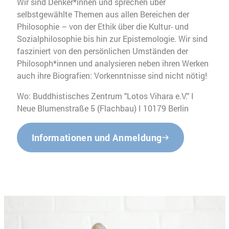
Wir sind Denker*innen und sprechen über
selbstgewählte Themen aus allen Bereichen der
Philosophie – von der Ethik über die Kultur- und
Sozialphilosophie bis hin zur Epistemologie. Wir sind
fasziniert von den persönlichen Umständen der
Philosoph*innen und analysieren neben ihren Werken
auch ihre Biografien: Vorkenntnisse sind nicht nötig!
Wo: Buddhistisches Zentrum "Lotos Vihara e.V." I
Neue Blumenstraße 5 (Flachbau) I 10179 Berlin
Informationen und Anmeldung