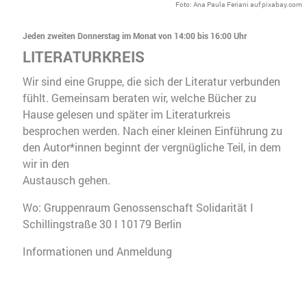
Foto: Ana Paula Feriani auf pixabay.com
Jeden zweiten Donnerstag im Monat von 14:00 bis 16:00 Uhr
LITERATURKREIS
Wir sind eine Gruppe, die sich der Literatur verbunden
fühlt. Gemeinsam beraten wir, welche Bücher zu
Hause gelesen und später im Literaturkreis
besprochen werden. Nach einer kleinen Einführung zu
den Autor*innen beginnt der vergnügliche Teil, in dem
wir in den
Austausch gehen.
Wo: Gruppenraum Genossenschaft Solidarität I
Schillingstraße 30 I 10179 Berlin
Informationen und Anmeldung