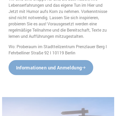
Lebenserfahrungen und das eigene Tun im Hier und
Jetzt mit Humor aufs Korn zu nehmen. Vorkenntnisse
sind nicht notwendig. Lassen Sie sich inspirieren,
probieren Sie es aus! Vorausgesetzt werden eine
regelmäßige Teilnahme und die Bereitschaft, Texte zu
lernen und Aufführungen mitzugestalten.
Wo: Proberaum im Stadtteilzentrum Prenzlauer Berg I
Fehrbelliner Straße 92 I 10119 Berlin
Informationen und Anmeldung