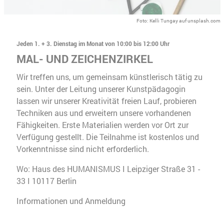
Foto: Kelli Tungay auf unsplash.com
Jeden 1. + 3. Dienstag im Monat von 10:00 bis 12:00 Uhr
MAL- UND ZEICHENZIRKEL
Wir treffen uns, um gemeinsam künstlerisch tätig zu
sein. Unter der Leitung unserer Kunstpädagogin
lassen wir unserer Kreativität freien Lauf, probieren
Techniken aus und erweitern unsere vorhandenen
Fähigkeiten. Erste Materialien werden vor Ort zur
Verfügung gestellt. Die Teilnahme ist kostenlos und
Vorkenntnisse sind nicht erforderlich.
Wo: Haus des HUMANISMUS I Leipziger Straße 31 -
33 I 10117 Berlin
Informationen und Anmeldung