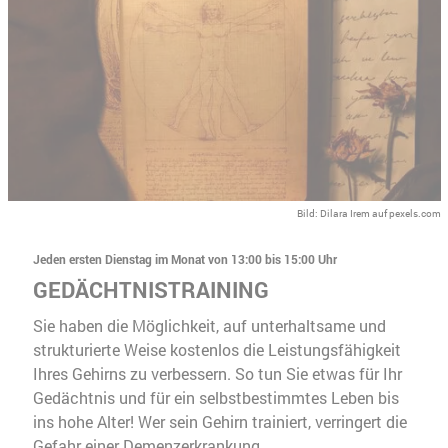
Bild: Dilara Irem auf pexels.com
Jeden ersten Dienstag im Monat von 13:00 bis 15:00 Uhr
GEDÄCHTNISTRAINING
Sie haben die Möglichkeit, auf unterhaltsame und
strukturierte Weise kostenlos die Leistungsfähigkeit
Ihres Gehirns zu verbessern. So tun Sie etwas für Ihr
Gedächtnis und für ein selbstbestimmtes Leben bis
ins hohe Alter! Wer sein Gehirn trainiert, verringert die
Gefahr einer Demenzerkrankung.