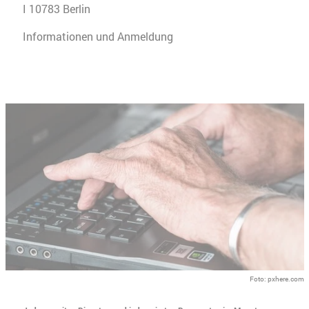
I 10783 Berlin
Informationen und Anmeldung
Foto: pxhere.com