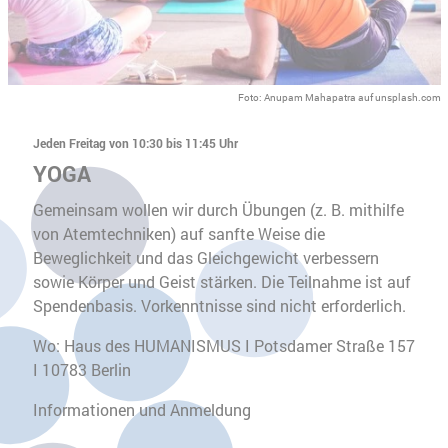
Foto: Anupam Mahapatra auf unsplash.com
Jeden Freitag von 10:30 bis 11:45 Uhr
YOGA
Gemeinsam wollen wir durch Übungen (z. B. mithilfe
von Atemtechniken) auf sanfte Weise die
Beweglichkeit und das Gleichgewicht verbessern
sowie Körper und Geist stärken. Die Teilnahme ist auf
Spendenbasis. Vorkenntnisse sind nicht erforderlich.
Wo: Haus des HUMANISMUS I Potsdamer Straße 157
I 10783 Berlin
Informationen und Anmeldung