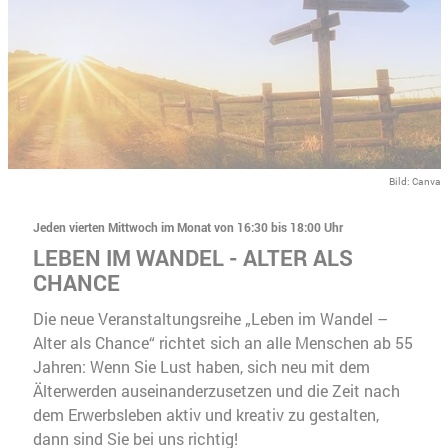
Bild: Canva
Jeden vierten Mittwoch im Monat von 16:30 bis 18:00 Uhr
LEBEN IM WANDEL - ALTER ALS
CHANCE
Die neue Veranstaltungsreihe „Leben im Wandel –
Alter als Chance“ richtet sich an alle Menschen ab 55
Jahren: Wenn Sie Lust haben, sich neu mit dem
Älterwerden auseinanderzusetzen und die Zeit nach
dem Erwerbsleben aktiv und kreativ zu gestalten,
dann sind Sie bei uns richtig!