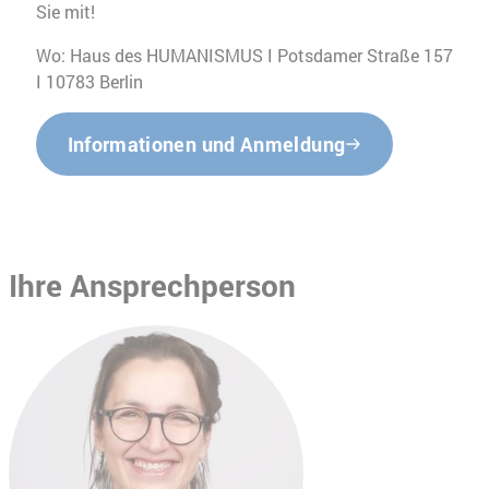
Sie mit!
Wo: Haus des HUMANISMUS I Potsdamer Straße 157
I 10783 Berlin
Informationen und Anmeldung
Ihre Ansprechperson