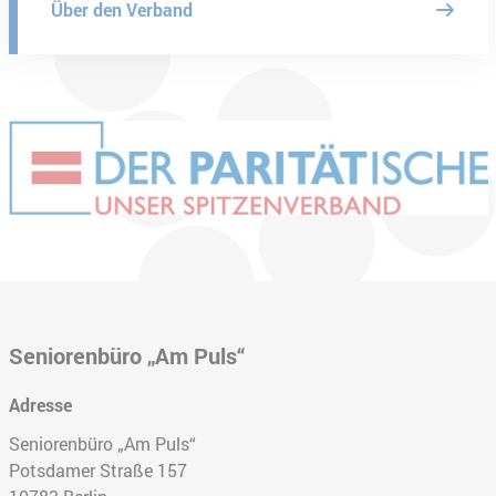
Über den Verband
Seniorenbüro „Am Puls“
Adresse
Seniorenbüro „Am Puls“
Potsdamer Straße 157