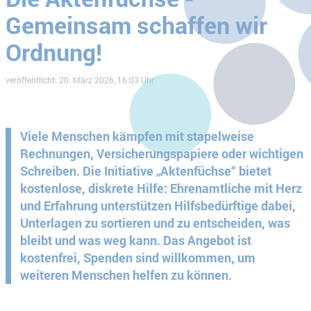
Gemeinsam schaffen wir
Ordnung!
veröffentlicht: 20. März 2026, 16:03 Uhr
Viele Menschen kämpfen mit stapelweise
Rechnungen, Versicherungspapiere oder wichtigen
Schreiben. Die Initiative „Aktenfüchse“ bietet
kostenlose, diskrete Hilfe: Ehrenamtliche mit Herz
und Erfahrung unterstützen Hilfsbedürftige dabei,
Unterlagen zu sortieren und zu entscheiden, was
bleibt und was weg kann. Das Angebot ist
kostenfrei, Spenden sind willkommen, um
weiteren Menschen helfen zu können.