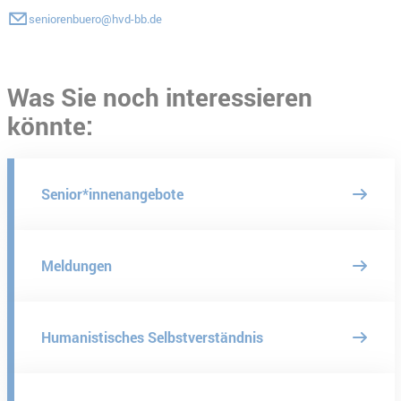
seniorenbuero@hvd-bb.de
Was Sie noch interessieren
könnte:
Senior*innenangebote
Meldungen
Humanistisches Selbstverständnis