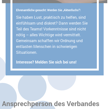
Ehrenamtliche gesucht: Werden Sie „Aktenfuchs“!
Sie haben Lust, praktisch zu helfen, sind
einfühlsam und diskret? Dann werden Sie
Teil des Teams! Vorkenntnisse sind nicht
nötig – alles Wichtige wird vermittelt.
Gemeinsam schaffen wir Ordnung und
entlasten Menschen in schwierigen
Situationen.
Interesse? Melden Sie sich bei uns!
Ansprechperson des Verbandes