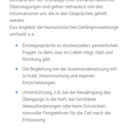
Überzeugungen und gehen vertraulich mit den
Informationen um, die in den Gesprächen geteilt
werden.
Das Angebot der humanistischen Gefängnisseelsorge
umfasst u.a.:
Einzelgespräche zu existenziellen, persönlichen
Fragen zu dem, was im Leben trägt, Halt und
Richtung gibt.
Die Begleitung bei der Auseinandersetzung mit
Schuld, Verantwortung und eigenen
Entscheidungen.
Unterstützung, z.B. bei der Bewältigung des
Übergangs in die Haft, bei familiären
Herausforderungen oder beim Entwickeln
sinnvoller Perspektiven für die Zeit nach der
Entlassung.