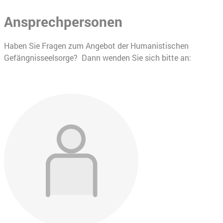
Ansprechpersonen
Haben Sie Fragen zum Angebot der Humanistischen
Gefängnisseelsorge? Dann wenden Sie sich bitte an: