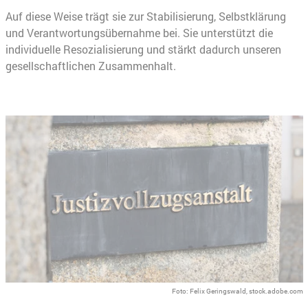
Auf diese Weise trägt sie zur Stabilisierung, Selbstklärung
und Verantwortungsübernahme bei. Sie unterstützt die
individuelle Resozialisierung und stärkt dadurch unseren
gesellschaftlichen Zusammenhalt.
Foto: Felix Geringswald, stock.adobe.com