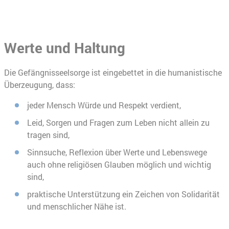
Werte und Haltung
Die Gefängnisseelsorge ist eingebettet in die humanistische
Überzeugung, dass:
jeder Mensch Würde und Respekt verdient,
Leid, Sorgen und Fragen zum Leben nicht allein zu
tragen sind,
Sinnsuche, Reflexion über Werte und Lebenswege
auch ohne religiösen Glauben möglich und wichtig
sind,
praktische Unterstützung ein Zeichen von Solidarität
und menschlicher Nähe ist.