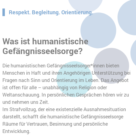
Respekt. Begleitung. Orientierung.
Was ist humanistische
Gefängnisseelsorge?
Die humanistischen Gefängnisseelsorger*innen bieten
Menschen in Haft und ihren Angehörigen Unterstützung bei
Fragen nach Sinn und Orientierung im Leben. Das Angebot
ist offen für alle – unabhängig von Religion oder
Weltanschauung. In persönlichen Gesprächen hören wir zu
und nehmen uns Zeit.
Im Strafvollzug, der eine existenzielle Ausnahmesituation
darstellt, schafft die humanistische Gefängnisseelsorge
Räume für Vertrauen, Besinnung und persönliche
Entwicklung.