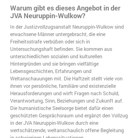
Warum gibt es dieses Angebot in der
JVA Neuruppin-Wulkow?
In der Justizvollzugsanstalt Neuruppin-Wulkow sind
erwachsene Männer untergebracht, die eine
Freiheitsstrafe verbüßen oder sich in
Untersuchungshaft befinden. Sie kommen aus
unterschiedlichen sozialen und kulturellen
Hintergründen und sie bringen vielfältige
Lebensgeschichten, Erfahrungen und
Weltanschauungen mit. Die Haftzeit stellt viele von
ihnen vor persönliche, familiäre und existenzielle
Herausforderungen und wirft Fragen nach Schuld,
Verantwortung, Sinn, Beziehungen und Zukunft auf.
Die humanistische Seelsorge bietet dafür einen
geschützten Gesprächsraum und ergänzt den Vollzug
in der JVA Neuruppin-Wulkow durch eine
wertschätzende, weltanschaulich offene Begleitung
in schwierigen Lebenssituationen.