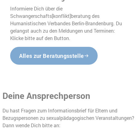
Informiere Dich über die
Schwangerschafts[konflikt]beratung des
Humanistischen Verbandes Berlin-Brandenburg. Du
gelangst auch zu den Meldungen und Terminen:
Klicke bitte auf den Button.
Alles zur Beratungsstelle
Deine Ansprechperson
Du hast Fragen zum Informationsbrief für Eltern und
Bezugspersonen zu sexualpädagogischen Veranstaltungen?
Dann wende Dich bitte an: