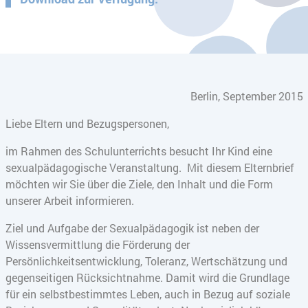
Berlin, September 2015
Liebe Eltern und Bezugspersonen,
im Rahmen des Schulunterrichts besucht Ihr Kind eine
sexualpädagogische Veranstaltung. Mit diesem Elternbrief
möchten wir Sie über die Ziele, den Inhalt und die Form
unserer Arbeit informieren.
Ziel und Aufgabe der Sexualpädagogik ist neben der
Wissensvermittlung die Förderung der
Persönlichkeitsentwicklung, Toleranz, Wertschätzung und
gegenseitigen Rücksichtnahme. Damit wird die Grundlage
für ein selbstbestimmtes Leben, auch in Bezug auf soziale