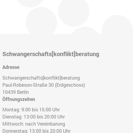
Schwangerschafts[konflikt]beratung
Adresse
Schwangerschafts[konflikt]beratung
Paul-Robeson-Straße 30 (Erdgeschoss)
10439
Berlin
Öffnungszeiten
Montag: 9:00 bis 15:00 Uhr
Dienstag: 13:00 bis 20:00 Uhr
Mittwoch: nach Vereinbarung
Donnerstag: 13:00 bis 20:00 Uhr