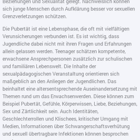
Beziehungen und Sexualität gelegt. Nachweislich können
sich junge Menschen durch Aufklärung besser vor sexuellen
Grenzverletzungen schützen.
Die Pubertät ist eine Lebensphase, die oft mit vielfältigen
Verunsicherungen verbunden ist. Es ist wichtig, dass
Jugendliche dabei nicht mit ihren Fragen und Erfahrungen
allein gelassen werden. Teenager schätzen kompetente,
erwachsene Ansprechpersonen zusätzlich zur schulischen
und familiären Lebenswelt. Die Inhalte der
sexualpädagogischen Veranstaltung orientieren sich
maßgeblich an den Anliegen der Jugendlichen. Das
beinhaltet eine altersentsprechende Auseinandersetzung mit
Themen rund um das Erwachsenwerden. Diese können zum
Beispiel Pubertät, Gefühle, Körperwissen, Liebe, Beziehungen,
Sex und Zärtlichkeit sein. Auch Identitäten,
Geschlechterrollen und Klischees, kritischer Umgang mit
Medien, Informationen über Schwangerschaftsverhütung
und sexuell übertragbare Infektionen können besprochen