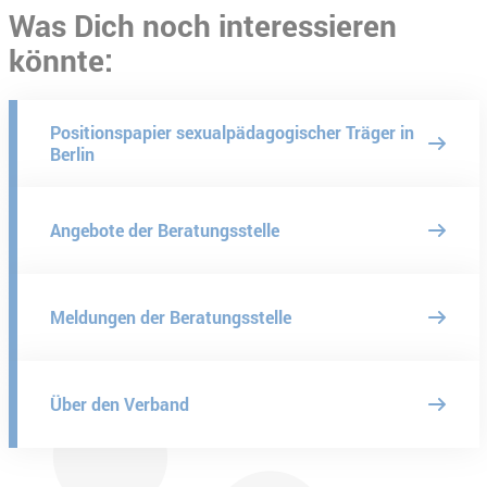
Was Dich noch interessieren
könnte:
Positionspapier sexualpädagogischer Träger in
Berlin
Angebote der Beratungsstelle
Meldungen der Beratungsstelle
Über den Verband