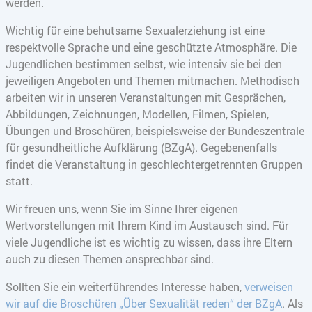
werden.
Wichtig für eine behutsame Sexualerziehung ist eine
respektvolle Sprache und eine geschützte Atmosphäre. Die
Jugendlichen bestimmen selbst, wie intensiv sie bei den
jeweiligen Angeboten und Themen mitmachen. Methodisch
arbeiten wir in unseren Veranstaltungen mit Gesprächen,
Abbildungen, Zeichnungen, Modellen, Filmen, Spielen,
Übungen und Broschüren, beispielsweise der Bundeszentrale
für gesundheitliche Aufklärung (BZgA). Gegebenenfalls
findet die Veranstaltung in geschlechtergetrennten Gruppen
statt.
Wir freuen uns, wenn Sie im Sinne Ihrer eigenen
Wertvorstellungen mit Ihrem Kind im Austausch sind. Für
viele Jugendliche ist es wichtig zu wissen, dass ihre Eltern
auch zu diesen Themen ansprechbar sind.
Sollten Sie ein weiterführendes Interesse haben,
verweisen
wir auf die Broschüren „Über Sexualität reden“ der BZgA
. Als