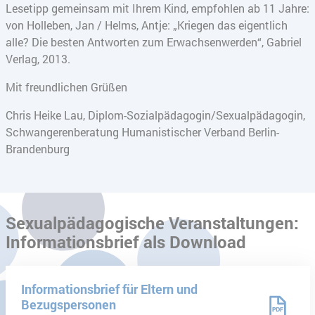
Lesetipp gemeinsam mit Ihrem Kind, empfohlen ab 11 Jahre:
von Holleben, Jan / Helms, Antje: „Kriegen das eigentlich
alle? Die besten Antworten zum Erwachsenwerden“, Gabriel
Verlag, 2013.
Mit freundlichen Grüßen
Chris Heike Lau, Diplom-Sozialpädagogin/Sexualpädagogin,
Schwangerenberatung Humanistischer Verband Berlin-
Brandenburg
Sexualpädagogische Veranstaltungen:
Informationsbrief als Download
Informationsbrief für Eltern und
Bezugspersonen