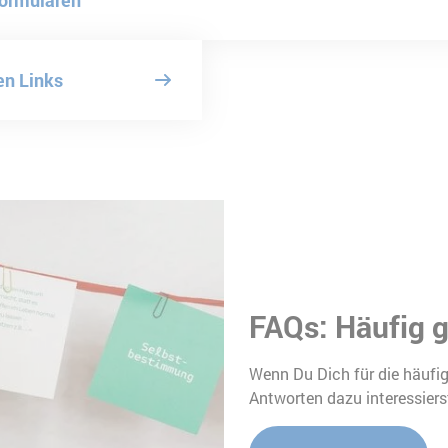
en Links
FAQs: Häufig g
Wenn Du Dich für die häufig
Antworten dazu interessierst