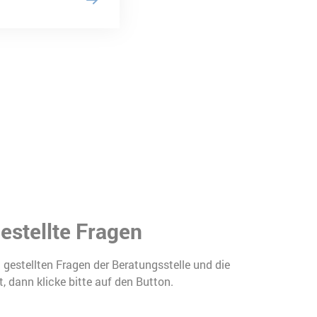
estellte Fragen
 gestellten Fragen der Beratungsstelle und die
, dann klicke bitte auf den Button.