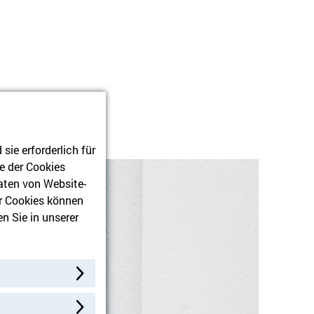
ie erforderlich für
e der Cookies
aten von Website-
r Cookies können
n Sie in unserer