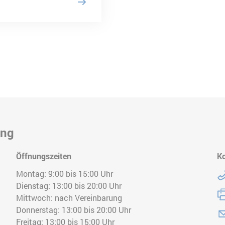
ung
Öffnungszeiten
K
Te
Montag: 9:00 bis 15:00 Uhr
Dienstag: 13:00 bis 20:00 Uhr
Fa
Mittwoch: nach Vereinbarung
Donnerstag: 13:00 bis 20:00 Uhr
E-
Freitag: 13:00 bis 15:00 Uhr