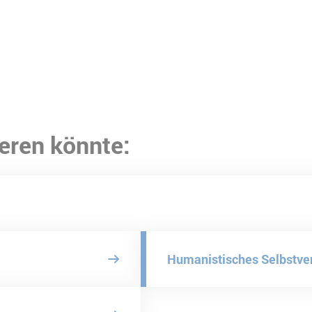
eren könnte:
Humanistisches Selbstve