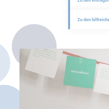
Zu den hilfreich