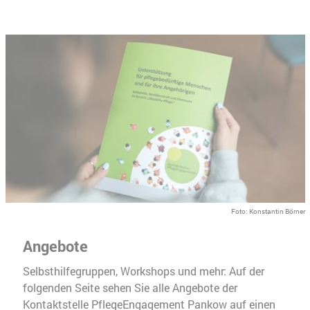
Foto: Konstantin Börner
Angebote
Selbsthilfegruppen, Workshops und mehr: Auf der
folgenden Seite sehen Sie alle Angebote der
Kontaktstelle PflegeEngagement Pankow auf einen