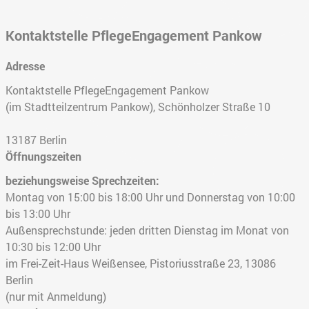
Kontaktstelle PflegeEngagement Pankow
Adresse
Kontaktstelle PflegeEngagement Pankow
(im Stadtteilzentrum Pankow), Schönholzer Straße 10
13187
Berlin
Öffnungszeiten
beziehungsweise Sprechzeiten:
Montag von 15:00 bis 18:00 Uhr und Donnerstag von 10:00
bis 13:00 Uhr
Außensprechstunde: jeden dritten Dienstag im Monat von
10:30 bis 12:00 Uhr
im Frei-Zeit-Haus Weißensee, Pistoriusstraße 23, 13086
Berlin
(nur mit Anmeldung)