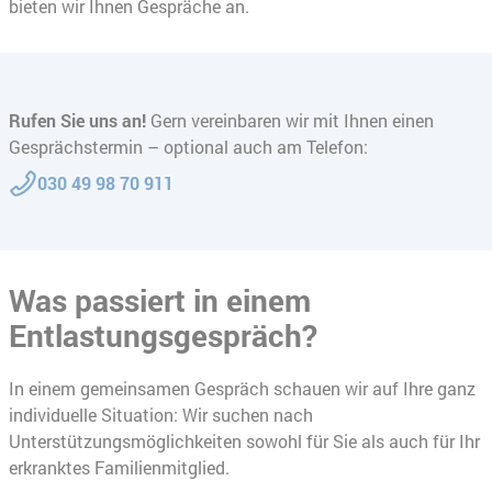
bieten wir Ihnen Gespräche an.
Rufen Sie uns an!
Gern vereinbaren wir mit Ihnen einen
Gesprächstermin – optional auch am Telefon:
030 49 98 70 911
Was passiert in einem
Entlastungsgespräch?
In einem gemeinsamen Gespräch schauen wir auf Ihre ganz
individuelle Situation: Wir suchen nach
Unterstützungsmöglichkeiten sowohl für Sie als auch für Ihr
erkranktes Familienmitglied.