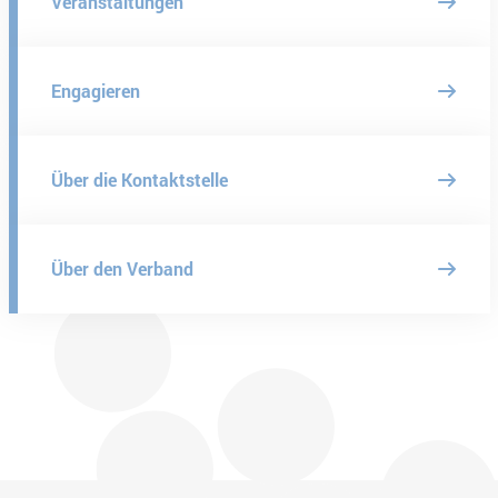
Veranstaltungen
Engagieren
Über die Kontaktstelle
Über den Verband