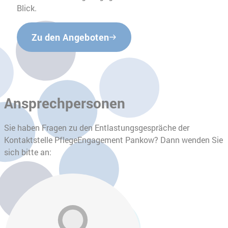
Blick.
Zu den Angeboten
Ansprechpersonen
Sie haben Fragen zu den Entlastungsgespräche der
Kontaktstelle PflegeEngagement Pankow? Dann wenden Sie
sich bitte an: