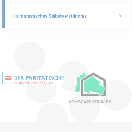
Humanistisches Selbstverständnis