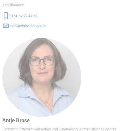
Koordinatorin
0151 67 27 47 67
mail@visite-hospiz.de
Antje Brose
Referentin Öffentlichkeitsarbeit und Fundraising Humanistische Hospize