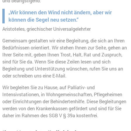
und beängstigend:
„Wir können den Wind nicht ändern, aber wir
können die Segel neu setzen.“
Aristoteles, griechischer Universalgelehrter
Gemeinsam gestalten wir eine Begleitung, die sich an Ihren
Bedürfnissen orientiert. Wir stehen Ihnen zur Seite, gehen an
Ihrer Seite mit, geben Ihnen Trost, Halt, Rat und Zuspruch,
sind für Sie da. Wenn Sie diese Zeilen lesen und sich
Begleitung und Unterstützung wünschen, rufen Sie uns an
oder schreiben uns eine E-Mail.
Wir begleiten Sie zu Hause, auf Palliativ- und
Intensivstationen, in Wohngemeinschaften, Pflegeheimen
oder Einrichtungen der Behindertenhilfe. Diese Begleitungen
werden von den Krankenkassen gefördert und sind für Sie
daher im Rahmen des SGB V § 39a kostenfrei.