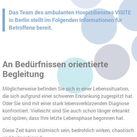
Das Team des ambulanten Hospizdienstes VISITE
in Berlin stellt im Folgenden Informationen für
Betroffene bereit.
An Bedürfnissen orientierte
Begleitung
Möglicherweise befinden Sie sich in einer Lebenssituation,
die sich aufgrund einer schweren Erkrankung zugespitzt hat.
Oder Sie sind mit einer stark lebensverkürzenden Diagnose
konfrontiert. Vielleicht sind Sie auch schon länger erkrankt
und spüren, dass Ihre letzte Lebensphase begonnen hat.
Diese Zeit kann stürmisch sein, bedrohlich wirken, chaotisch