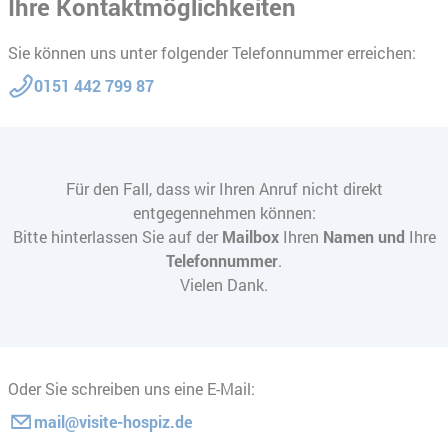
Ihre Kontaktmöglichkeiten
Sie können uns unter folgender Telefonnummer erreichen:
0151 442 799 87
Für den Fall, dass wir Ihren Anruf nicht direkt
entgegennehmen können:
Bitte hinterlassen Sie auf der
Mailbox
Ihren
Namen und
Ihre
Telefonnummer
.
Vielen Dank.
Oder Sie schreiben uns eine E-Mail:
mail@visite-hospiz.de