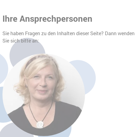
Ihre Ansprechpersonen
Sie haben Fragen zu den Inhalten dieser Seite? Dann wenden
Sie sich bitte an: