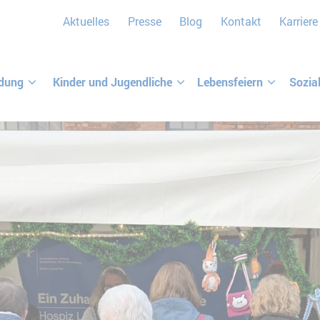
Aktuelles
Presse
Blog
Kontakt
Karriere
ldung
Kinder und Jugendliche
Lebensfeiern
Sozia