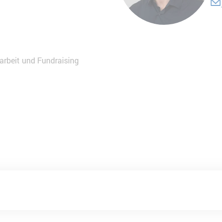
sarbeit und Fundraising