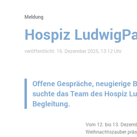
Meldung
Hospiz LudwigPa
veröffentlicht: 16. Dezember 2025, 13:12 Uhr
Offene Gespräche, neugierige 
suchte das Team des Hospiz Lu
Begleitung.
Vom 12. bis 13. Dezem
Weihnachtszauber präsen