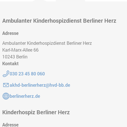
Ambulanter Kinderhospizdienst Berliner Herz
Adresse
Ambulanter Kinderhospizdienst Berliner Herz
Karl-Marx-Allee 66
10243
Berlin
Kontakt
Telefon:
030 23 45 80 060
E-Mail:
akhd-berlinerherz@hvd-bb.de
Gehe zur Website:
berlinerherz.de
Kinderhospiz Berliner Herz
Adresse