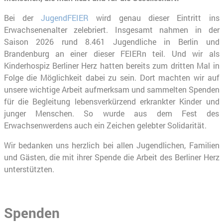
Bei der
JugendFEIER
wird genau dieser Eintritt ins
Erwachsenenalter zelebriert. Insgesamt nahmen in der
Saison 2026 rund 8.461 Jugendliche in Berlin und
Brandenburg an einer dieser FEIERn teil. Und wir als
Kinderhospiz Berliner Herz hatten bereits zum dritten Mal in
Folge die Möglichkeit dabei zu sein. Dort machten wir auf
unsere wichtige Arbeit aufmerksam und sammelten Spenden
für die Begleitung lebensverkürzend erkrankter Kinder und
junger Menschen. So wurde aus dem Fest des
Erwachsenwerdens auch ein Zeichen gelebter Solidarität.
Wir bedanken uns herzlich bei allen Jugendlichen, Familien
und Gästen, die mit ihrer Spende die Arbeit des Berliner Herz
unterstützten.
Spenden