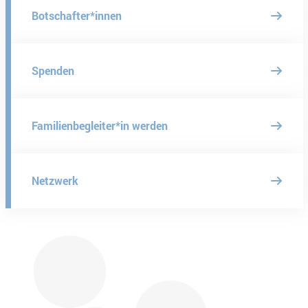
Botschafter*innen
Spenden
Familienbegleiter*in werden
Netzwerk