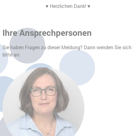
♥ Herzlichen Dank! ♥
Ihre Ansprechpersonen
Sie haben Fragen zu dieser Meldung? Dann wenden Sie sich
bitte an: