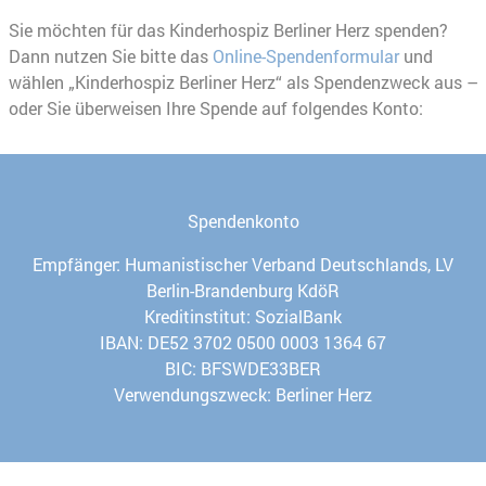
Sie möchten für das Kinderhospiz Berliner Herz spenden?
Dann nutzen Sie bitte das
Online-Spendenformular
und
wählen „Kinderhospiz Berliner Herz“ als Spendenzweck aus –
oder Sie überweisen Ihre Spende auf folgendes Konto:
Spendenkonto
Empfänger: Humanistischer Verband Deutschlands, LV
Berlin-Brandenburg KdöR
Kreditinstitut: SozialBank
IBAN: DE52 3702 0500 0003 1364 67
BIC: BFSWDE33BER
Verwendungszweck: Berliner Herz