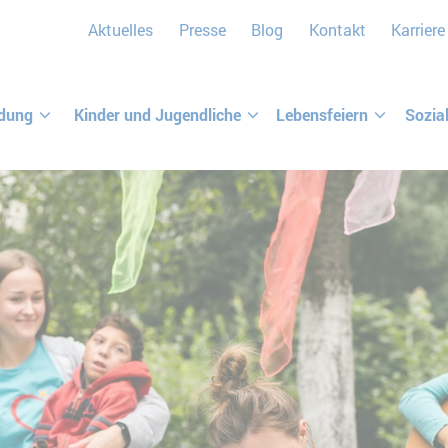
Aktuelles
Presse
Blog
Kontakt
Karriere
ldung
Kinder und Jugendliche
Lebensfeiern
Sozia