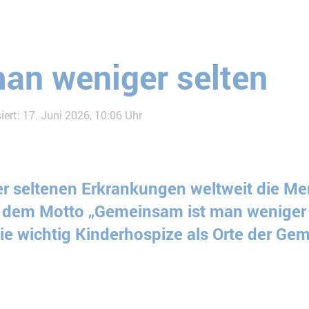
an weniger selten
iert: 17. Juni 2026, 10:06 Uhr
er seltenen Erkrankungen weltweit die Men
r dem Motto „Gemeinsam ist man weniger 
e wichtig Kinderhospize als Orte der Gem