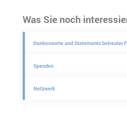
Was Sie noch interessie
Dankesworte und Statements betreuter F
Spenden
Netzwerk