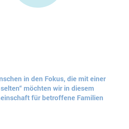
schen in den Fokus, die mit einer
selten“ möchten wir in diesem
einschaft für betroffene Familien