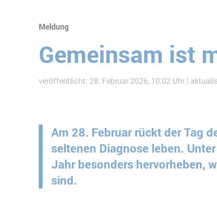
Meldung
Gemeinsam ist m
veröffentlicht: 28. Februar 2026, 10:02 Uhr
aktualis
Am 28. Februar rückt der Tag d
seltenen Diagnose leben. Unte
Jahr besonders hervorheben, wi
sind.