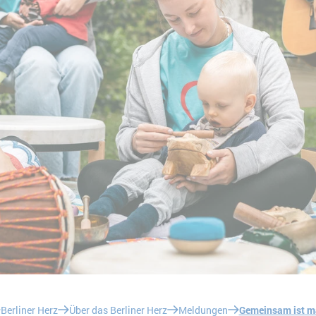
Berliner Herz
Über das Berliner Herz
Meldungen
Gemeinsam ist ma