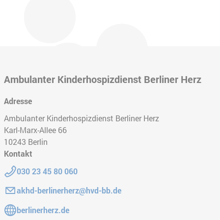
Ambulanter Kinderhospizdienst Berliner Herz
Adresse
Ambulanter Kinderhospizdienst Berliner Herz
Karl-Marx-Allee 66
10243
Berlin
Kontakt
Telefon:
030 23 45 80 060
E-Mail:
akhd-berlinerherz@hvd-bb.de
Gehe zur Website:
berlinerherz.de