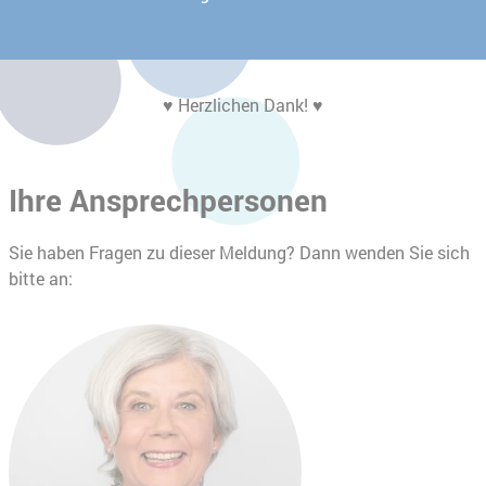
♥ Herzlichen Dank! ♥
Ihre Ansprechpersonen
Sie haben Fragen zu dieser Meldung? Dann wenden Sie sich
bitte an: