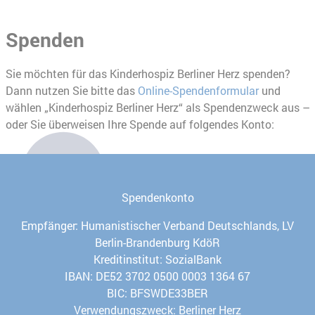
Spenden
Sie möchten für das Kinderhospiz Berliner Herz spenden?
Dann nutzen Sie bitte das
Online-Spendenformular
und
wählen „Kinderhospiz Berliner Herz“ als Spendenzweck aus –
oder Sie überweisen Ihre Spende auf folgendes Konto:
Spendenkonto
Empfänger: Humanistischer Verband Deutschlands, LV
Berlin-Brandenburg KdöR
Kreditinstitut: SozialBank
IBAN: DE52 3702 0500 0003 1364 67
BIC: BFSWDE33BER
Verwendungszweck: Berliner Herz