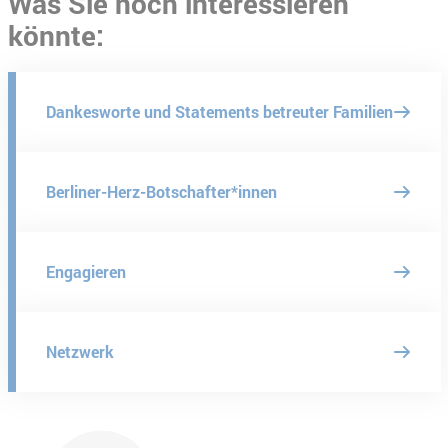
Was Sie noch interessieren
könnte:
Dankesworte und Statements betreuter Familien
Berliner-Herz-Botschafter*innen
Engagieren
Netzwerk