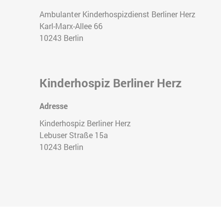
Ambulanter Kinderhospizdienst Berliner Herz
Karl-Marx-Allee 66
10243
Berlin
Kinderhospiz Berliner Herz
Adresse
Kinderhospiz Berliner Herz
Lebuser Straße 15a
10243
Berlin