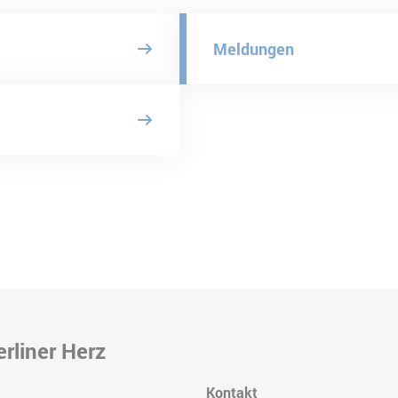
Meldungen
rliner Herz
Kontakt