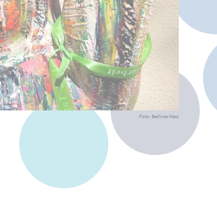
Foto: Berliner Herz