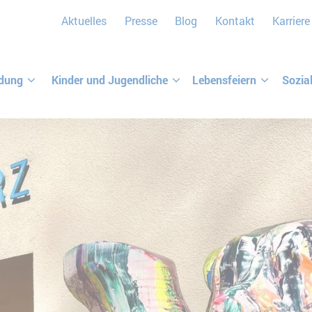
Aktuelles
Presse
Blog
Kontakt
Karriere
ldung
Kinder und Jugendliche
Lebensfeiern
Sozia