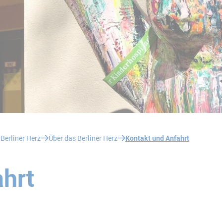
Berliner Herz
Über das Berliner Herz
Kontakt und Anfahrt
ahrt