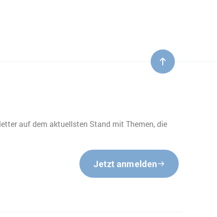
etter auf dem aktuellsten Stand mit Themen, die
Jetzt anmelden