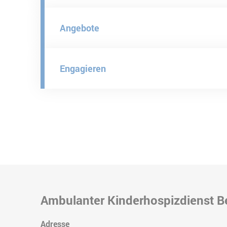
Angebote
Engagieren
Ambulanter Kinderhospizdienst Be
Adresse