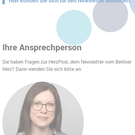
Hier können Sie sich für den Newsletter anmelden.
Ihre Ansprechperson
Sie haben Fragen zur HerzPost, dem Newsletter vom Berliner
Herz? Dann wenden Sie sich bitte an: