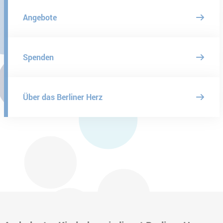
Angebote
Spenden
Über das Berliner Herz