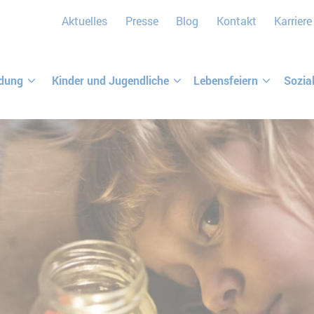
Aktuelles
Presse
Blog
Kontakt
Karriere
ldung
Kinder und Jugendliche
Lebensfeiern
Sozia