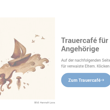
Trauercafé für
Angehörige
Auf der nachfolgenden Seite
für verwaiste Eltern. Klicken
Zum Trauercafé
Bild: Hannah Loos