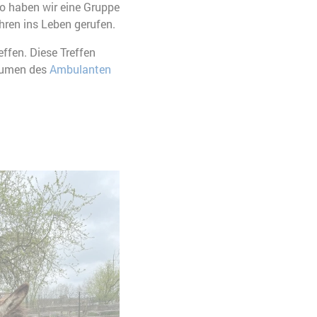
So haben wir eine Gruppe
hren ins Leben gerufen.
fen. Diese Treffen
Räumen des
Ambulanten