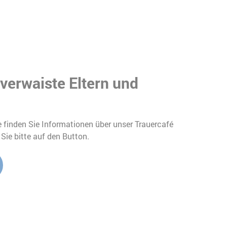
 verwaiste Eltern und
 finden Sie Informationen über unser Trauercafé
 Sie bitte auf den Button.