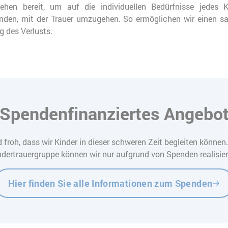
stehen bereit, um auf die individuellen Bedürfnisse jedes
den, mit der Trauer umzugehen. So ermöglichen wir einen sa
 des Verlusts.
Spendenfinanziertes Angebo
d froh, dass wir Kinder in dieser schweren Zeit begleiten können
ndertrauergruppe können wir nur aufgrund von Spenden realisier
Hier finden Sie alle Informationen zum Spenden