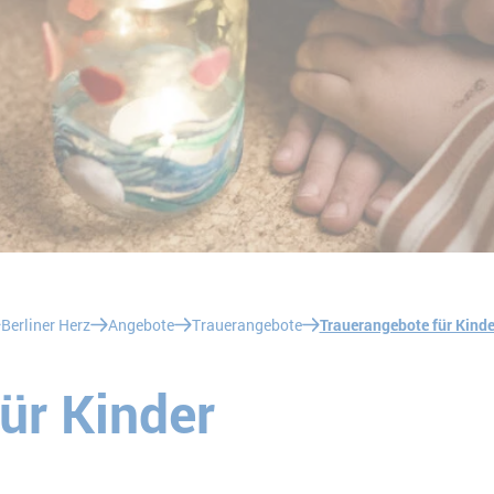
Berliner Herz
Angebote
Trauerangebote
Trauerangebote für Kinde
ür Kinder