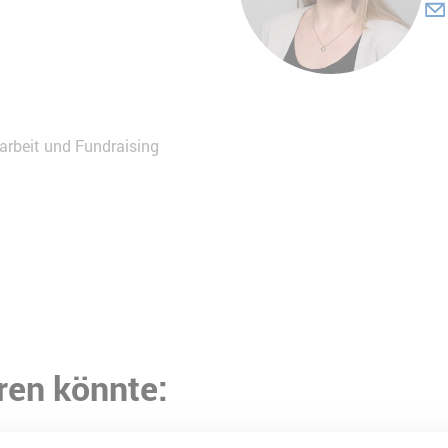
sarbeit und Fundraising
ren könnte: