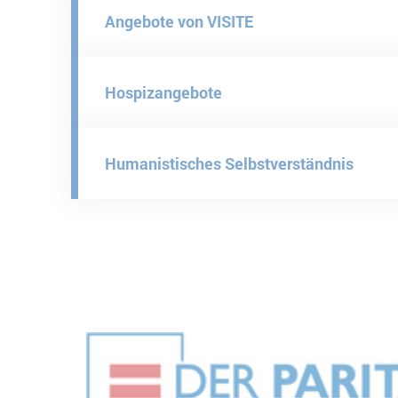
Angebote von VISITE
Hospizangebote
Humanistisches Selbstverständnis