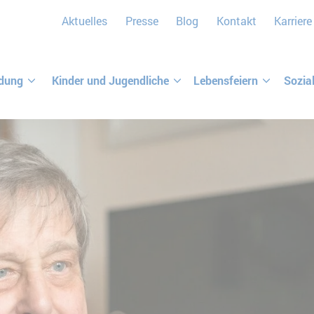
Aktuelles
Presse
Blog
Kontakt
Karriere
ldung
Kinder und Jugendliche
Lebensfeiern
Sozia