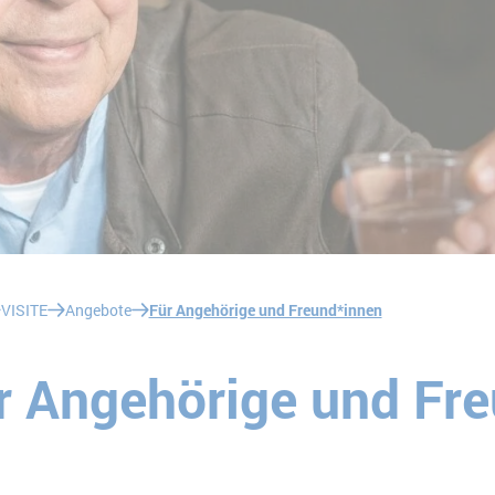
VISITE
Angebote
Für Angehörige und Freund*innen
r Angehörige und Fr