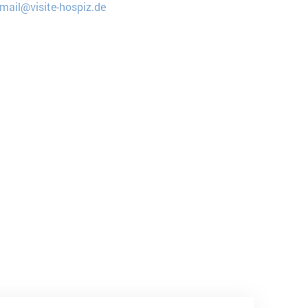
mail@visite-hospiz.de