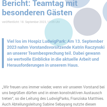
Bericht: Teamtag mit
besonderen Gästen
veröffentlicht: 18. September 2023, 13:09 Uhr
Viel los im Hospiz LudwigPark: Am 13. September
2023 nahm Vorstandsvorsitzende Katrin Raczynski
an unserer Teambesprechung teil. Dabei gewann
sie wertvolle Einblicke in die aktuelle Arbeit und
Herausforderungen in unserem Haus.
„Wir freuen uns immer wieder, wenn wir unseren Vorstand bei
uns begrüßen dürfen und in einen konstruktiven Austausch
treten“, so die Leitung des LudwigParks, Franziska Matthies.
Auch Abteilungsleitung Sabine Sebayang nutzte diesen