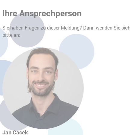
Ihre Ansprechperson
Sie haben Fragen zu dieser Meldung? Dann wenden Sie sich
bitte an:
Jan Cacek