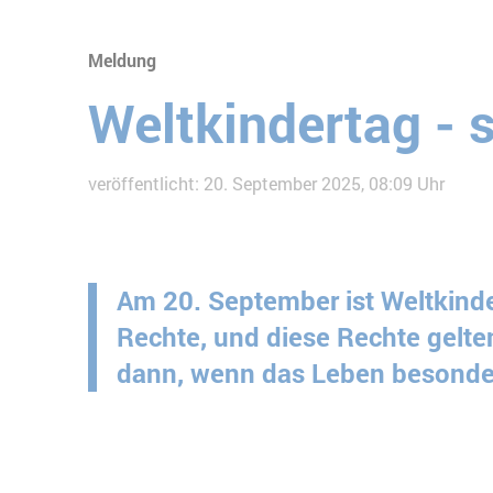
Meldung
Weltkindertag - s
veröffentlicht: 20. September 2025, 08:09 Uhr
Am 20. September ist Weltkinder
Rechte, und diese Rechte gelten
dann, wenn das Leben besonders