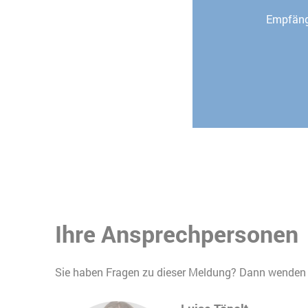
Empfäng
Ihre Ansprechpersonen
Sie haben Fragen zu dieser Meldung? Dann wenden S