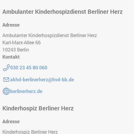
Ambulanter Kinderhospizdienst Berliner Herz
Adresse
Ambulanter Kinderhospizdienst Berliner Herz
Karl-Marx-Allee 66
10243
Berlin
Kontakt
Telefon:
030 23 45 80 060
E-Mail:
akhd-berlinerherz@hvd-bb.de
Gehe zur Website:
berlinerherz.de
Kinderhospiz Berliner Herz
Adresse
Kinderhospiz Berliner Herz