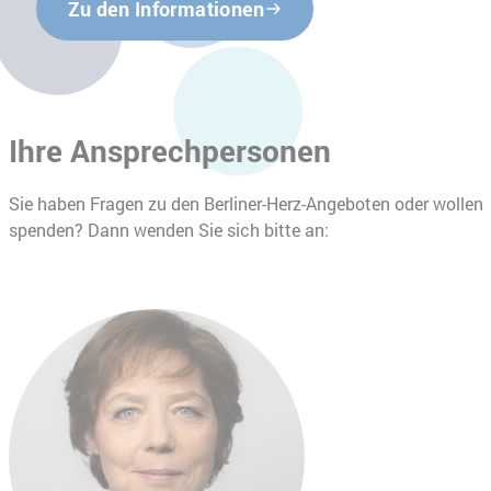
Zu den Informationen
Ihre Ansprechpersonen
Sie haben Fragen zu den Berliner-Herz-Angeboten oder wollen
spenden? Dann wenden Sie sich bitte an: