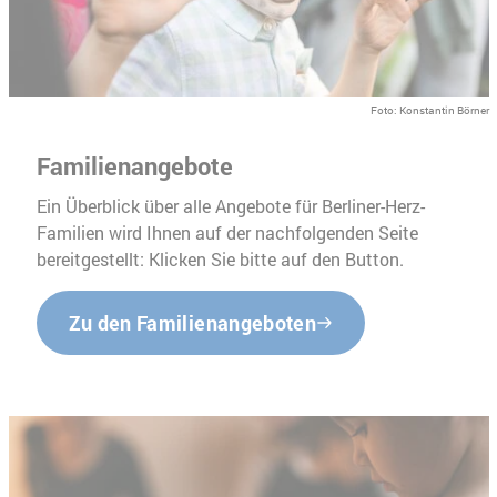
Foto: Konstantin Börner
Familienangebote
Ein Überblick über alle Angebote für Berliner-Herz-
Familien wird Ihnen auf der nachfolgenden Seite
bereitgestellt: Klicken Sie bitte auf den Button.
Zu den Familienangeboten