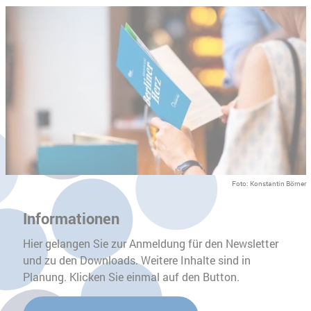
Foto: Konstantin Börner
Informationen
Hier gelangen Sie zur Anmeldung für den Newsletter
und zu den Downloads. Weitere Inhalte sind in
Planung. Klicken Sie einmal auf den Button.