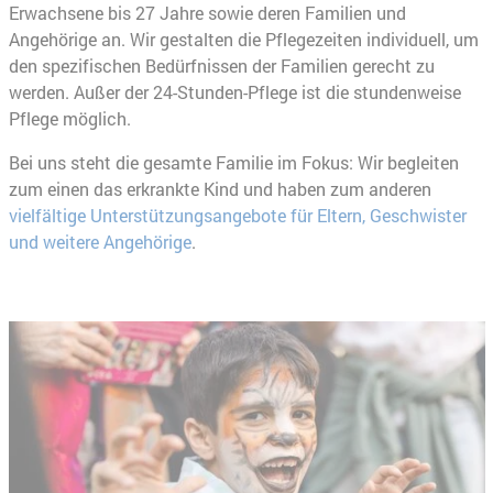
Erwachsene bis 27 Jahre sowie deren Familien und
Angehörige an. Wir gestalten die Pflegezeiten individuell, um
den spezifischen Bedürfnissen der Familien gerecht zu
werden. Außer der 24-Stunden-Pflege ist die stundenweise
Pflege möglich.
Bei uns steht die gesamte Familie im Fokus: Wir begleiten
zum einen das erkrankte Kind und haben zum anderen
vielfältige Unterstützungsangebote für Eltern, Geschwister
und weitere Angehörige
.