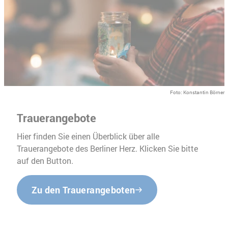
Foto: Konstantin Börner
Trauerangebote
Hier finden Sie einen Überblick über alle
Trauerangebote des Berliner Herz. Klicken Sie bitte
auf den Button.
Zu den Trauerangeboten