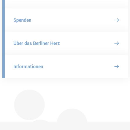
Spenden
Über das Berliner Herz
Informationen