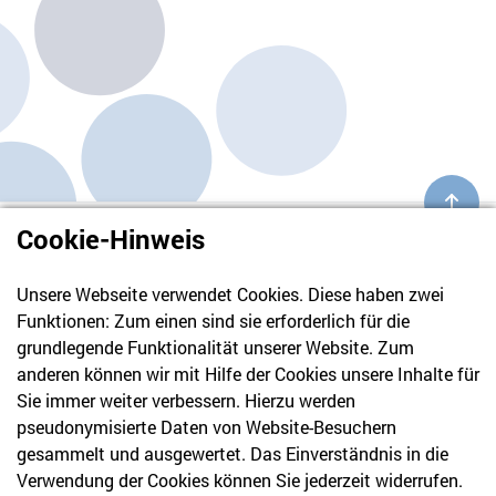
Cookie-Hinweis
Unsere Webseite verwendet Cookies. Diese haben zwei
Funktionen: Zum einen sind sie erforderlich für die
grundlegende Funktionalität unserer Website. Zum
anderen können wir mit Hilfe der Cookies unsere Inhalte für
Sie immer weiter verbessern. Hierzu werden
pseudonymisierte Daten von Website-Besuchern
gesammelt und ausgewertet. Das Einverständnis in die
030 61 39 04 10
Verwendung der Cookies können Sie jederzeit widerrufen.