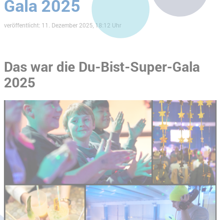
Gala 2025
veröffentlicht: 11. Dezember 2025, 18:12 Uhr
Das war die Du-Bist-Super-Gala
2025