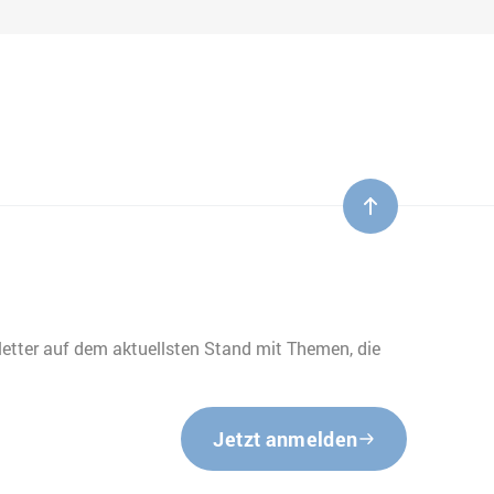
etter auf dem aktuellsten Stand mit Themen, die
Jetzt anmelden