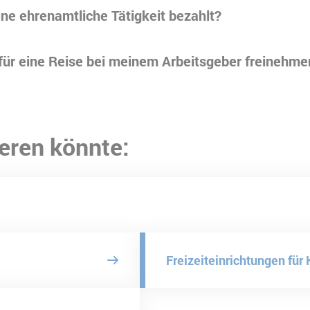
ne ehrenamtliche Tätigkeit bezahlt?
 für eine Reise bei meinem Arbeitsgeber freinehme
eren könnte:
Freizeiteinrichtungen für