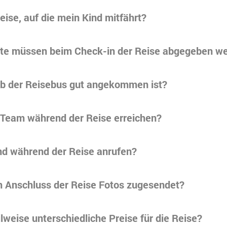
eise, auf die mein Kind mitfährt?
e müssen beim Check-in der Reise abgegeben w
 ob der Reisebus gut angekommen ist?
 Team während der Reise erreichen?
nd während der Reise anrufen?
 Anschluss der Reise Fotos zugesendet?
lweise unterschiedliche Preise für die Reise?