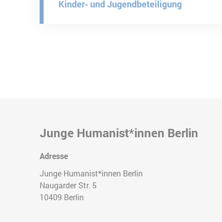
Kinder- und Jugendbeteiligung
Junge Humanist*innen Berlin
Adresse
Junge Humanist*innen Berlin
Naugarder Str. 5
10409
Berlin