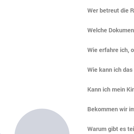
Wer betreut die R
Welche Dokument
Wie erfahre ich,
Wie kann ich das
Kann ich mein Ki
Bekommen wir im
Warum gibt es tei