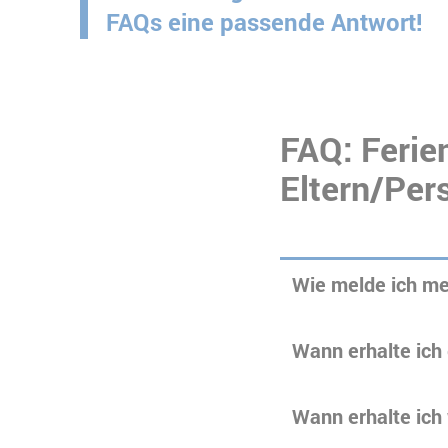
FAQs eine passende Antwort!
FAQ: Ferie
Eltern/Per
Wie melde ich mei
Wann erhalte ich
Wann erhalte ich