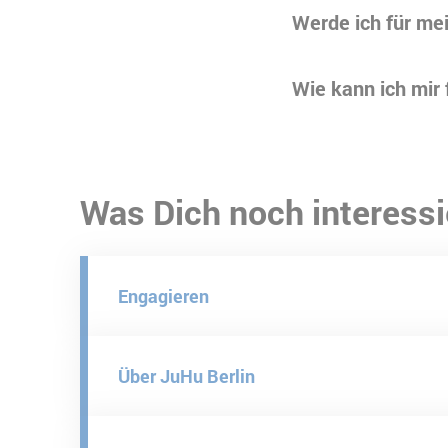
Werde ich für mei
Wie kann ich mir
Was Dich noch interessi
Engagieren
Über JuHu Berlin