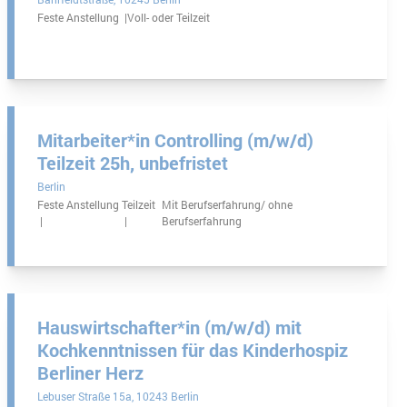
Feste Anstellung
Voll- oder Teilzeit
Mitarbeiter*in Controlling (m/w/d)
Teilzeit 25h, unbefristet
Berlin
Feste Anstellung
Teilzeit
Mit Berufserfahrung/ ohne
Berufserfahrung
Hauswirtschafter*in (m/w/d) mit
Kochkenntnissen für das Kinderhospiz
Berliner Herz
Lebuser Straße 15a
10243 Berlin