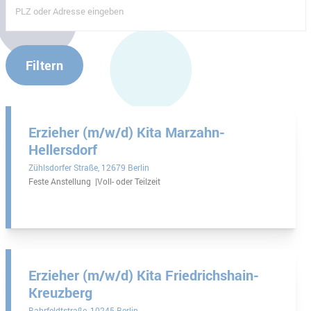
Filtern
Erzieher (m/w/d) Kita Marzahn-
Hellersdorf
Zühlsdorfer Straße
12679 Berlin
Feste Anstellung
Voll- oder Teilzeit
Erzieher (m/w/d) Kita Friedrichshain-
Kreuzberg
Bahrfeldtstraße
10245 Berlin