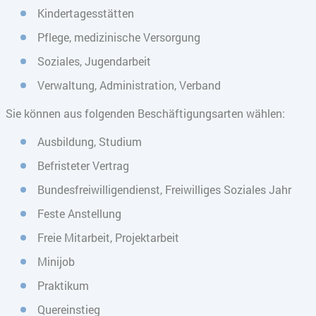
Kindertagesstätten
Pflege, medizinische Versorgung
Soziales, Jugendarbeit
Verwaltung, Administration, Verband
Sie können aus folgenden Beschäftigungsarten wählen:
Ausbildung, Studium
Befristeter Vertrag
Bundesfreiwilligendienst, Freiwilliges Soziales Jahr
Feste Anstellung
Freie Mitarbeit, Projektarbeit
Minijob
Praktikum
Quereinstieg