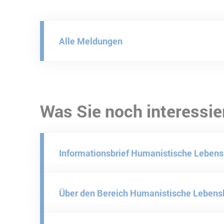
Alle Meldungen
Was Sie noch interessie
Informationsbrief Humanistische Leben
Über den Bereich Humanistische Leben