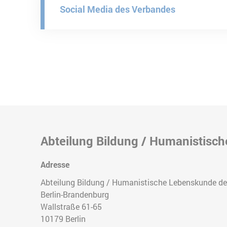
Social Media des Verbandes
Abteilung Bildung / Humanistisc
Adresse
Abteilung Bildung / Humanistische Lebenskunde d
Berlin-Brandenburg
Wallstraße 61-65
10179
Berlin