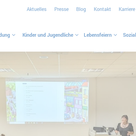
Aktuelles
Presse
Blog
Kontakt
Karriere
ldung
Kinder und Jugendliche
Lebensfeiern
Sozia