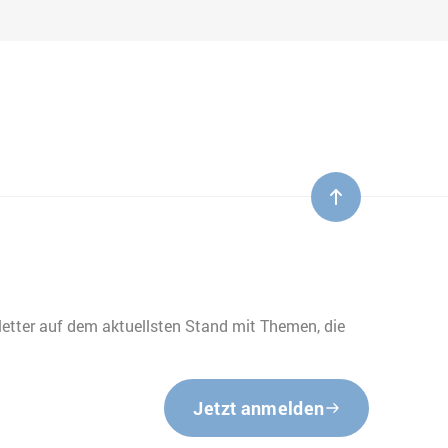
etter auf dem aktuellsten Stand mit Themen, die
Jetzt anmelden