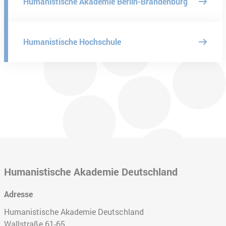
Humanistische Akademie Berlin-Brandenburg
Humanistische Hochschule
Humanistische Akademie Deutschland
Adresse
Humanistische Akademie Deutschland
Wallstraße 61-65